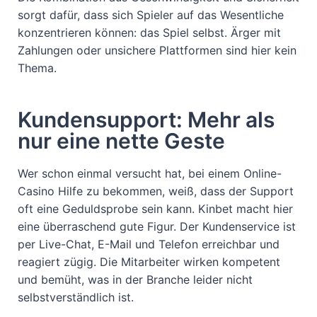
sorgt dafür, dass sich Spieler auf das Wesentliche
konzentrieren können: das Spiel selbst. Ärger mit
Zahlungen oder unsichere Plattformen sind hier kein
Thema.
Kundensupport: Mehr als
nur eine nette Geste
Wer schon einmal versucht hat, bei einem Online-
Casino Hilfe zu bekommen, weiß, dass der Support
oft eine Geduldsprobe sein kann. Kinbet macht hier
eine überraschend gute Figur. Der Kundenservice ist
per Live-Chat, E-Mail und Telefon erreichbar und
reagiert zügig. Die Mitarbeiter wirken kompetent
und bemüht, was in der Branche leider nicht
selbstverständlich ist.