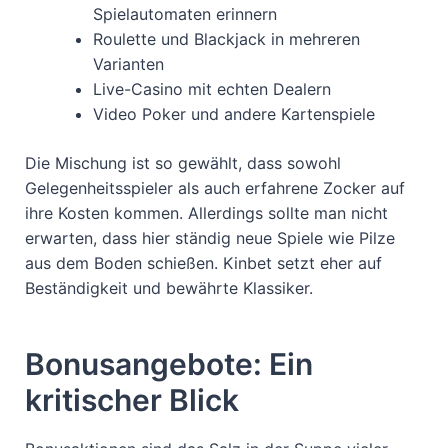
Spielautomaten erinnern
Roulette und Blackjack in mehreren
Varianten
Live-Casino mit echten Dealern
Video Poker und andere Kartenspiele
Die Mischung ist so gewählt, dass sowohl
Gelegenheitsspieler als auch erfahrene Zocker auf
ihre Kosten kommen. Allerdings sollte man nicht
erwarten, dass hier ständig neue Spiele wie Pilze
aus dem Boden schießen. Kinbet setzt eher auf
Beständigkeit und bewährte Klassiker.
Bonusangebote: Ein
kritischer Blick