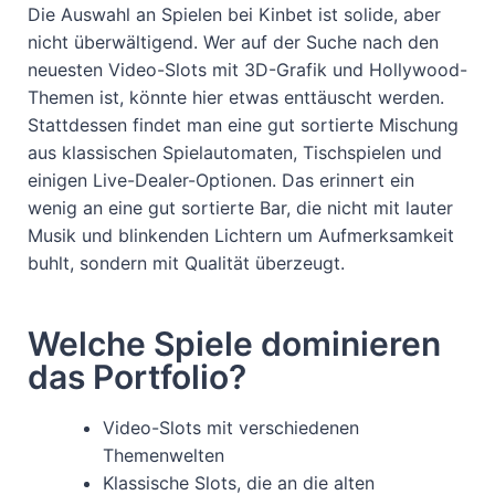
Die Auswahl an Spielen bei Kinbet ist solide, aber
nicht überwältigend. Wer auf der Suche nach den
neuesten Video-Slots mit 3D-Grafik und Hollywood-
Themen ist, könnte hier etwas enttäuscht werden.
Stattdessen findet man eine gut sortierte Mischung
aus klassischen Spielautomaten, Tischspielen und
einigen Live-Dealer-Optionen. Das erinnert ein
wenig an eine gut sortierte Bar, die nicht mit lauter
Musik und blinkenden Lichtern um Aufmerksamkeit
buhlt, sondern mit Qualität überzeugt.
Welche Spiele dominieren
das Portfolio?
Video-Slots mit verschiedenen
Themenwelten
Klassische Slots, die an die alten