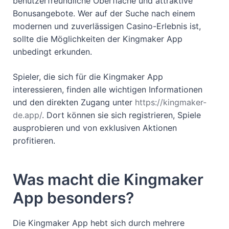
benutzerfreundliche Oberfläche und attraktive
Bonusangebote. Wer auf der Suche nach einem
modernen und zuverlässigen Casino-Erlebnis ist,
sollte die Möglichkeiten der Kingmaker App
unbedingt erkunden.
Spieler, die sich für die Kingmaker App
interessieren, finden alle wichtigen Informationen
und den direkten Zugang unter
https://kingmaker-
de.app/
. Dort können sie sich registrieren, Spiele
ausprobieren und von exklusiven Aktionen
profitieren.
Was macht die Kingmaker
App besonders?
Die Kingmaker App hebt sich durch mehrere