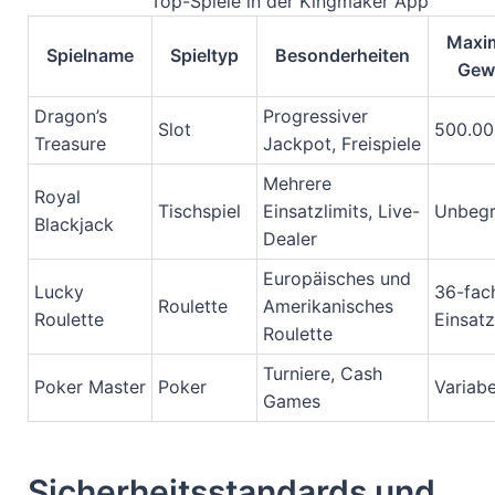
Top-Spiele in der Kingmaker App
Maxim
Spielname
Spieltyp
Besonderheiten
Gew
Dragon’s
Progressiver
Slot
500.00
Treasure
Jackpot, Freispiele
Mehrere
Royal
Tischspiel
Einsatzlimits, Live-
Unbegr
Blackjack
Dealer
Europäisches und
Lucky
36-fac
Roulette
Amerikanisches
Roulette
Einsatz
Roulette
Turniere, Cash
Poker Master
Poker
Variabe
Games
Sicherheitsstandards und