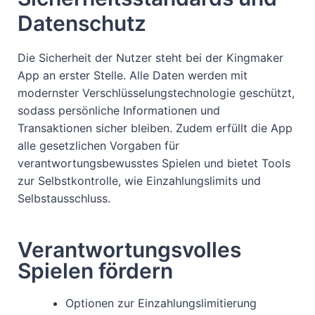
Datenschutz
Die Sicherheit der Nutzer steht bei der Kingmaker
App an erster Stelle. Alle Daten werden mit
modernster Verschlüsselungstechnologie geschützt,
sodass persönliche Informationen und
Transaktionen sicher bleiben. Zudem erfüllt die App
alle gesetzlichen Vorgaben für
verantwortungsbewusstes Spielen und bietet Tools
zur Selbstkontrolle, wie Einzahlungslimits und
Selbstausschluss.
Verantwortungsvolles
Spielen fördern
Optionen zur Einzahlungslimitierung