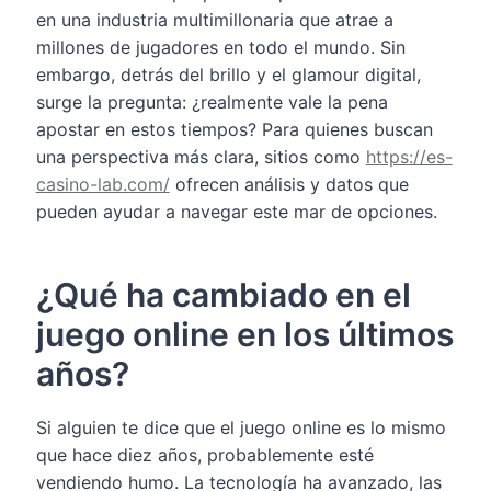
en una industria multimillonaria que atrae a
millones de jugadores en todo el mundo. Sin
embargo, detrás del brillo y el glamour digital,
surge la pregunta: ¿realmente vale la pena
apostar en estos tiempos? Para quienes buscan
una perspectiva más clara, sitios como
https://es-
casino-lab.com/
ofrecen análisis y datos que
pueden ayudar a navegar este mar de opciones.
¿Qué ha cambiado en el
juego online en los últimos
años?
Si alguien te dice que el juego online es lo mismo
que hace diez años, probablemente esté
vendiendo humo. La tecnología ha avanzado, las