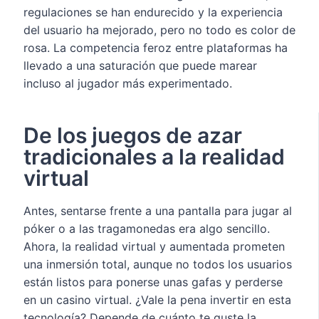
regulaciones se han endurecido y la experiencia
del usuario ha mejorado, pero no todo es color de
rosa. La competencia feroz entre plataformas ha
llevado a una saturación que puede marear
incluso al jugador más experimentado.
De los juegos de azar
tradicionales a la realidad
virtual
Antes, sentarse frente a una pantalla para jugar al
póker o a las tragamonedas era algo sencillo.
Ahora, la realidad virtual y aumentada prometen
una inmersión total, aunque no todos los usuarios
están listos para ponerse unas gafas y perderse
en un casino virtual. ¿Vale la pena invertir en esta
tecnología? Depende de cuánto te guste la