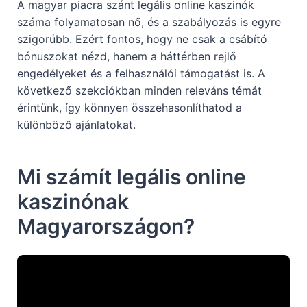
A magyar piacra szánt legális online kaszinók
száma folyamatosan nő, és a szabályozás is egyre
szigorúbb. Ezért fontos, hogy ne csak a csábító
bónuszokat nézd, hanem a háttérben rejlő
engedélyeket és a felhasználói támogatást is. A
következő szekciókban minden releváns témát
érintünk, így könnyen összehasonlíthatod a
különböző ajánlatokat.
Mi számít legális online
kaszinónak
Magyarországon?