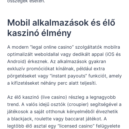
összegek esetén.
Mobil alkalmazások és élő
kaszinó élmény
A modern “legal online casino” szolgáltatók mobilra
optimalizált weboldallal vagy dedikált appal (iOS és
Android) érkeznek. Az alkalmazások gyakran
exkluzív promóciókat kínálnak, például extra
pörgetéseket vagy “instant payouts” funkciót, amely
a kifizetéseket néhány perc alatt teljesíti.
Az élő kaszinó (live casino) részleg a legnagyobb
trend. A valós idejű osztók (croupier) segítségével a
játékosok a saját otthonuk kényelméből élvezhetik
a blackjack, roulette vagy baccarat játékot. A
legtöbb élő asztal egy “licensed casino” felügyelete