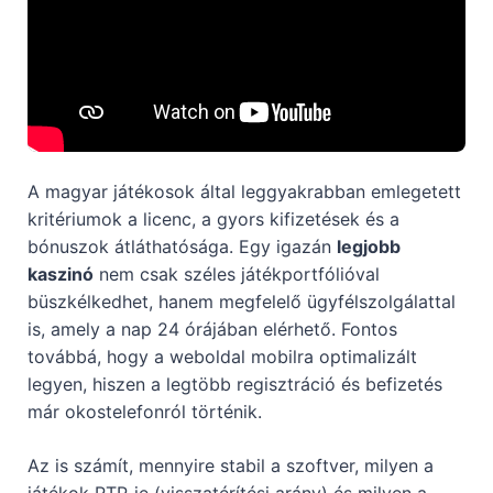
A magyar játékosok által leggyakrabban emlegetett
kritériumok a licenc, a gyors kifizetések és a
bónuszok átláthatósága. Egy igazán
legjobb
kaszinó
nem csak széles játékportfólióval
büszkélkedhet, hanem megfelelő ügyfélszolgálattal
is, amely a nap 24 órájában elérhető. Fontos
továbbá, hogy a weboldal mobilra optimalizált
legyen, hiszen a legtöbb regisztráció és befizetés
már okostelefonról történik.
Az is számít, mennyire stabil a szoftver, milyen a