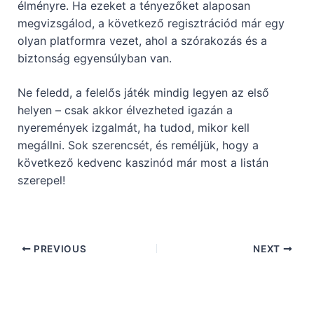
élményre. Ha ezeket a tényezőket alaposan
megvizsgálod, a következő regisztrációd már egy
olyan platformra vezet, ahol a szórakozás és a
biztonság egyensúlyban van.
Ne feledd, a felelős játék mindig legyen az első
helyen – csak akkor élvezheted igazán a
nyeremények izgalmát, ha tudod, mikor kell
megállni. Sok szerencsét, és reméljük, hogy a
következő kedvenc kaszinód már most a listán
szerepel!
PREVIOUS
NEXT