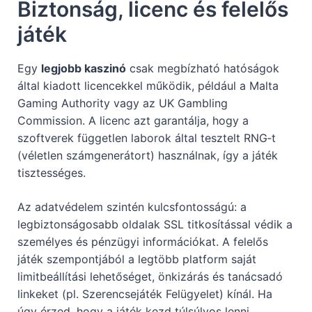
Biztonság, licenc és felelős
játék
Egy
legjobb kaszinó
csak megbízható hatóságok
által kiadott licencekkel működik, például a Malta
Gaming Authority vagy az UK Gambling
Commission. A licenc azt garantálja, hogy a
szoftverek független laborok által tesztelt RNG‑t
(véletlen számgenerátort) használnak, így a játék
tisztességes.
Az adatvédelem szintén kulcsfontosságú: a
legbiztonságosabb oldalak SSL titkosítással védik a
személyes és pénzügyi információkat. A felelős
játék szempontjából a legtöbb platform saját
limitbeállítási lehetőséget, önkizárás és tanácsadó
linkeket (pl. Szerencsejáték Felügyelet) kínál. Ha
úgy érzed, hogy a játék kezd túlsúlyos lenni,