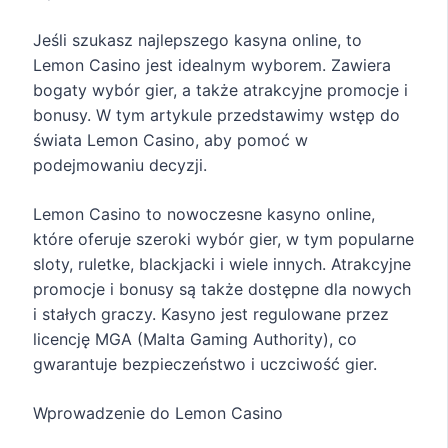
Jeśli szukasz najlepszego kasyna online, to
Lemon Casino jest idealnym wyborem. Zawiera
bogaty wybór gier, a także atrakcyjne promocje i
bonusy. W tym artykule przedstawimy wstęp do
świata Lemon Casino, aby pomoć w
podejmowaniu decyzji.
Lemon Casino to nowoczesne kasyno online,
które oferuje szeroki wybór gier, w tym popularne
sloty, ruletke, blackjacki i wiele innych. Atrakcyjne
promocje i bonusy są także dostępne dla nowych
i stałych graczy. Kasyno jest regulowane przez
licencję MGA (Malta Gaming Authority), co
gwarantuje bezpieczeństwo i uczciwość gier.
Wprowadzenie do Lemon Casino