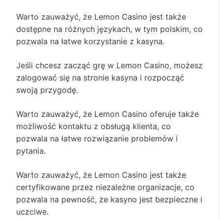
Warto zauważyć, że Lemon Casino jest także
dostępne na różnych językach, w tym polskim, co
pozwala na łatwe korzystanie z kasyna.
Jeśli chcesz zacząć grę w Lemon Casino, możesz
zalogować się na stronie kasyna i rozpocząć
swoją przygodę.
Warto zauważyć, że Lemon Casino oferuje także
możliwość kontaktu z obsługą klienta, co
pozwala na łatwe rozwiązanie problemów i
pytania.
Warto zauważyć, że Lemon Casino jest także
certyfikowane przez niezależne organizacje, co
pozwala na pewność, że kasyno jest bezpieczne i
uczciwe.