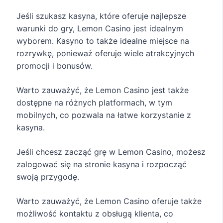
Jeśli szukasz kasyna, które oferuje najlepsze
warunki do gry, Lemon Casino jest idealnym
wyborem. Kasyno to także idealne miejsce na
rozrywkę, ponieważ oferuje wiele atrakcyjnych
promocji i bonusów.
Warto zauważyć, że Lemon Casino jest także
dostępne na różnych platformach, w tym
mobilnych, co pozwala na łatwe korzystanie z
kasyna.
Jeśli chcesz zacząć grę w Lemon Casino, możesz
zalogować się na stronie kasyna i rozpocząć
swoją przygodę.
Warto zauważyć, że Lemon Casino oferuje także
możliwość kontaktu z obsługą klienta, co