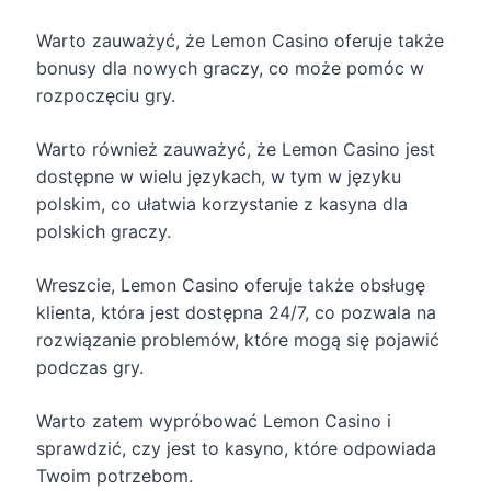
Warto zauważyć, że Lemon Casino oferuje także
bonusy dla nowych graczy, co może pomóc w
rozpoczęciu gry.
Warto również zauważyć, że Lemon Casino jest
dostępne w wielu językach, w tym w języku
polskim, co ułatwia korzystanie z kasyna dla
polskich graczy.
Wreszcie, Lemon Casino oferuje także obsługę
klienta, która jest dostępna 24/7, co pozwala na
rozwiązanie problemów, które mogą się pojawić
podczas gry.
Warto zatem wypróbować Lemon Casino i
sprawdzić, czy jest to kasyno, które odpowiada
Twoim potrzebom.