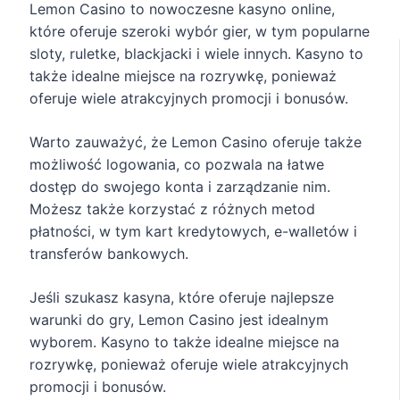
Lemon Casino to nowoczesne kasyno online,
które oferuje szeroki wybór gier, w tym popularne
sloty, ruletke, blackjacki i wiele innych. Kasyno to
także idealne miejsce na rozrywkę, ponieważ
oferuje wiele atrakcyjnych promocji i bonusów.
Warto zauważyć, że Lemon Casino oferuje także
możliwość logowania, co pozwala na łatwe
dostęp do swojego konta i zarządzanie nim.
Możesz także korzystać z różnych metod
płatności, w tym kart kredytowych, e-walletów i
transferów bankowych.
Jeśli szukasz kasyna, które oferuje najlepsze
warunki do gry, Lemon Casino jest idealnym
wyborem. Kasyno to także idealne miejsce na
rozrywkę, ponieważ oferuje wiele atrakcyjnych
promocji i bonusów.