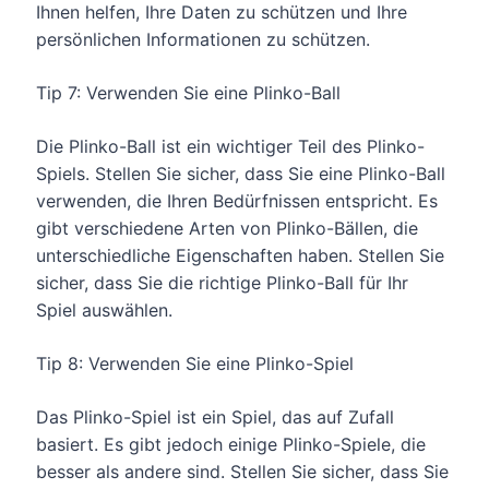
Ihnen helfen, Ihre Daten zu schützen und Ihre
persönlichen Informationen zu schützen.
Tip 7: Verwenden Sie eine Plinko-Ball
Die Plinko-Ball ist ein wichtiger Teil des Plinko-
Spiels. Stellen Sie sicher, dass Sie eine Plinko-Ball
verwenden, die Ihren Bedürfnissen entspricht. Es
gibt verschiedene Arten von Plinko-Bällen, die
unterschiedliche Eigenschaften haben. Stellen Sie
sicher, dass Sie die richtige Plinko-Ball für Ihr
Spiel auswählen.
Tip 8: Verwenden Sie eine Plinko-Spiel
Das Plinko-Spiel ist ein Spiel, das auf Zufall
basiert. Es gibt jedoch einige Plinko-Spiele, die
besser als andere sind. Stellen Sie sicher, dass Sie