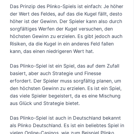
Das Prinzip des Plinko-Spiels ist einfach: Je höher
der Wert des Feldes, auf das die Kugel fällt, desto
höher ist der Gewinn. Der Spieler kann also durch
sorgfältiges Werfen der Kugel versuchen, den
höchsten Gewinn zu erzielen. Es gibt jedoch auch
Risiken, da die Kugel in ein anderes Feld fallen
kann, das einen niedrigeren Wert hat.
Das Plinko-Spiel ist ein Spiel, das auf dem Zufall
basiert, aber auch Strategie und Finesse
erfordert. Der Spieler muss sorgfältig planen, um
den höchsten Gewinn zu erzielen. Es ist ein Spiel,
das viele Spieler begeistert, da es eine Mischung
aus Glück und Strategie bietet.
Das Plinko-Spiel ist auch in Deutschland bekannt
als Plinko Deutschland. Es ist ein beliebtes Spiel in
vielen Online-Casinos, wie zum Beispiel Plinko