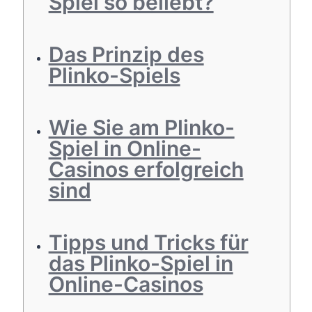
Spiel so beliebt?
Das Prinzip des
Plinko-Spiels
Wie Sie am Plinko-
Spiel in Online-
Casinos erfolgreich
sind
Tipps und Tricks für
das Plinko-Spiel in
Online-Casinos