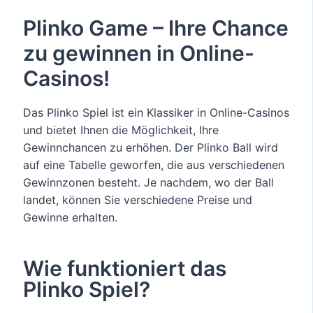
Plinko Game – Ihre Chance
zu gewinnen in Online-
Casinos!
Das Plinko Spiel ist ein Klassiker in Online-Casinos
und bietet Ihnen die Möglichkeit, Ihre
Gewinnchancen zu erhöhen. Der Plinko Ball wird
auf eine Tabelle geworfen, die aus verschiedenen
Gewinnzonen besteht. Je nachdem, wo der Ball
landet, können Sie verschiedene Preise und
Gewinne erhalten.
Wie funktioniert das
Plinko Spiel?