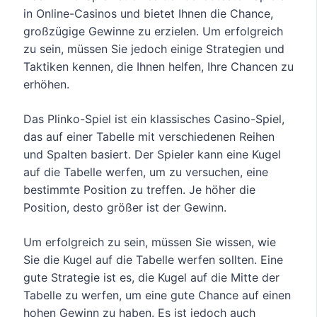
in Online-Casinos und bietet Ihnen die Chance,
großzügige Gewinne zu erzielen. Um erfolgreich
zu sein, müssen Sie jedoch einige Strategien und
Taktiken kennen, die Ihnen helfen, Ihre Chancen zu
erhöhen.
Das Plinko-Spiel ist ein klassisches Casino-Spiel,
das auf einer Tabelle mit verschiedenen Reihen
und Spalten basiert. Der Spieler kann eine Kugel
auf die Tabelle werfen, um zu versuchen, eine
bestimmte Position zu treffen. Je höher die
Position, desto größer ist der Gewinn.
Um erfolgreich zu sein, müssen Sie wissen, wie
Sie die Kugel auf die Tabelle werfen sollten. Eine
gute Strategie ist es, die Kugel auf die Mitte der
Tabelle zu werfen, um eine gute Chance auf einen
hohen Gewinn zu haben. Es ist jedoch auch