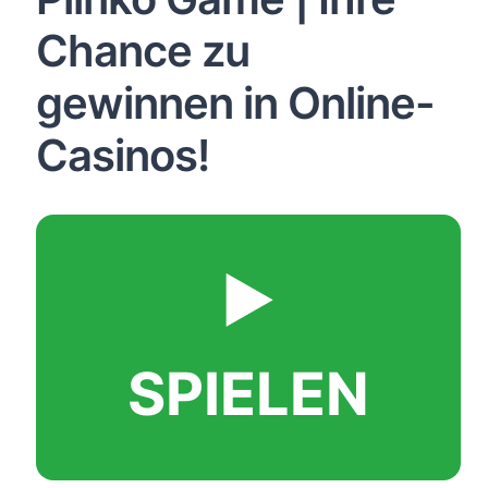
Chance zu
gewinnen in Online-
Casinos!
▶️
SPIELEN