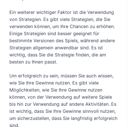
Ein weiterer wichtiger Faktor ist die Verwendung
von Strategien. Es gibt viele Strategien, die Sie
verwenden können, um Ihre Chancen zu erhöhen.
Einige Strategien sind besser geeignet für
bestimmte Versionen des Spiels, während andere
Strategien allgemein anwendbar sind. Es ist
wichtig, dass Sie die Strategie finden, die am
besten zu Ihnen passt.
Um erfolgreich zu sein, müssen Sie auch wissen,
wie Sie Ihre Gewinne nutzen. Es gibt viele
Möglichkeiten, wie Sie Ihre Gewinne nutzen
können, von der Verwendung auf weitere Spiele
bis hin zur Verwendung auf andere Aktivitäten. Es
ist wichtig, dass Sie Ihre Gewinne sinnvoll nutzen,
um sicherzustellen, dass Sie langfristig erfolgreich
sind.