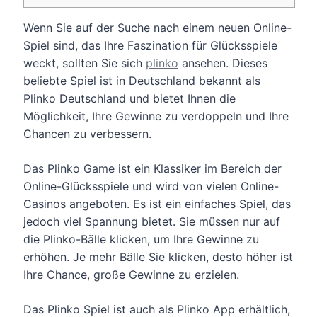
Wenn Sie auf der Suche nach einem neuen Online-
Spiel sind, das Ihre Faszination für Glücksspiele
weckt, sollten Sie sich
plinko
ansehen. Dieses
beliebte Spiel ist in Deutschland bekannt als
Plinko Deutschland und bietet Ihnen die
Möglichkeit, Ihre Gewinne zu verdoppeln und Ihre
Chancen zu verbessern.
Das Plinko Game ist ein Klassiker im Bereich der
Online-Glücksspiele und wird von vielen Online-
Casinos angeboten. Es ist ein einfaches Spiel, das
jedoch viel Spannung bietet. Sie müssen nur auf
die Plinko-Bälle klicken, um Ihre Gewinne zu
erhöhen. Je mehr Bälle Sie klicken, desto höher ist
Ihre Chance, große Gewinne zu erzielen.
Das Plinko Spiel ist auch als Plinko App erhältlich,