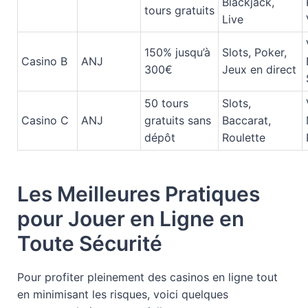
Blackjack,
tours gratuits
Live
150% jusqu’à
Slots, Poker,
Casino B
ANJ
300€
Jeux en direct
50 tours
Slots,
Casino C
ANJ
gratuits sans
Baccarat,
dépôt
Roulette
Les Meilleures Pratiques
pour Jouer en Ligne en
Toute Sécurité
Pour profiter pleinement des casinos en ligne tout
en minimisant les risques, voici quelques