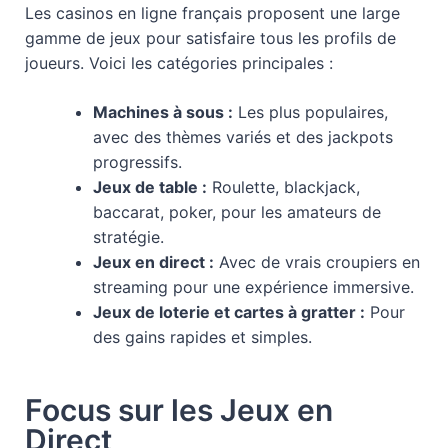
Les casinos en ligne français proposent une large
gamme de jeux pour satisfaire tous les profils de
joueurs. Voici les catégories principales :
Machines à sous :
Les plus populaires,
avec des thèmes variés et des jackpots
progressifs.
Jeux de table :
Roulette, blackjack,
baccarat, poker, pour les amateurs de
stratégie.
Jeux en direct :
Avec de vrais croupiers en
streaming pour une expérience immersive.
Jeux de loterie et cartes à gratter :
Pour
des gains rapides et simples.
Focus sur les Jeux en
Direct