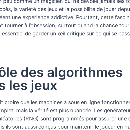
un peu comme un magicien qui ne dévoile jamais ses to
accès, la variété des jeux et la possibilité de jouer dep
ent une expérience addictive. Pourtant, cette fascin
 tourner à l’obsession, surtout quand la chance tour
c essentiel de garder un œil critique sur ce qui se pass
rôle des algorithmes
s les jeux
t croire que les machines à sous en ligne fonctionne
plet, mais la vérité est plus nuancée. Les générateu
léatoires (RNG) sont programmés pour assurer une 
is ils sont aussi conçus pour maintenir le joueur en ha