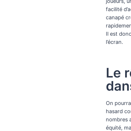
joueurs, 
facilité d’
canapé cré
rapidement
Il est don
l’écran.
Le 
dan
On pourrai
hasard com
nombres a
équité, ma