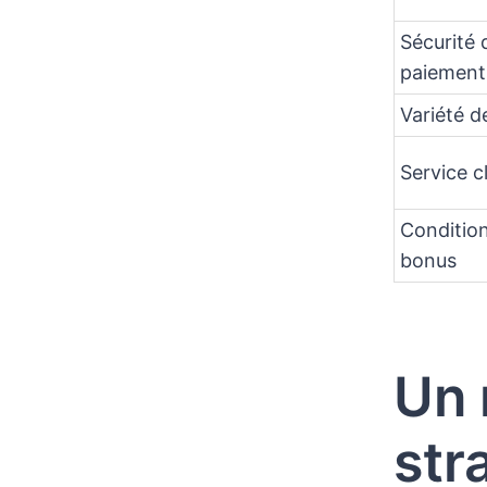
Sécurité 
paiement
Variété d
Service c
Conditio
bonus
Un 
str