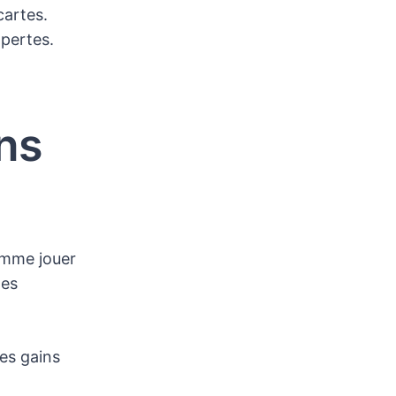
cartes.
 pertes.
ns
comme jouer
hes
es gains