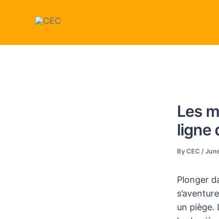
Skip
Post
to
navigation
CEC
content
Les m
ligne 
By
CEC
/
June
Plonger da
s’aventure
un piège. 