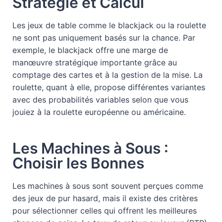
Stratégie et Calcul
Les jeux de table comme le blackjack ou la roulette
ne sont pas uniquement basés sur la chance. Par
exemple, le blackjack offre une marge de
manœuvre stratégique importante grâce au
comptage des cartes et à la gestion de la mise. La
roulette, quant à elle, propose différentes variantes
avec des probabilités variables selon que vous
jouiez à la roulette européenne ou américaine.
Les Machines à Sous :
Choisir les Bonnes
Les machines à sous sont souvent perçues comme
des jeux de pur hasard, mais il existe des critères
pour sélectionner celles qui offrent les meilleures