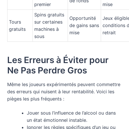
de fonds
premier
mise
Spins gratuits
Opportunité
Jeux éligibl
Tours
sur certaines
de gains sans
conditions 
gratuits
machines à
mise
retrait
sous
Les Erreurs à Éviter pour
Ne Pas Perdre Gros
Même les joueurs expérimentés peuvent commettre
des erreurs qui nuisent à leur rentabilité. Voici les
pièges les plus fréquents :
Jouer sous l’influence de l’alcool ou dans
un état émotionnel instable.
Ignorer les règles spécifiques d’un jeu ou