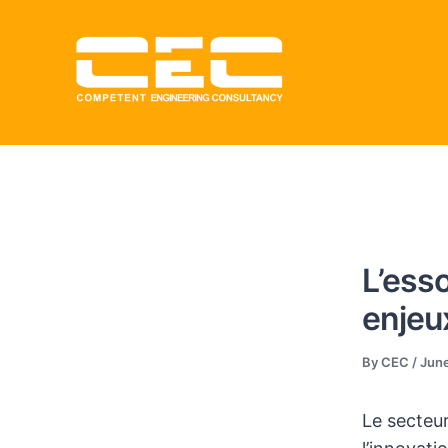
Skip
Post
to
navigation
content
CEC
L’esso
enjeu
By
CEC
/
June
Le secteur