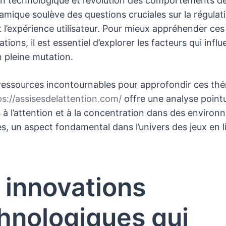
on technologique et l’évolution des comportements de
mique soulève des questions cruciales sur la régulati
t l’expérience utilisateur. Pour mieux appréhender ces
tions, il est essentiel d’explorer les facteurs qui infl
 pleine mutation.
 ressources incontournables pour approfondir ces th
ps://assisesdelattention.com/
offre une analyse point
s à l’attention et à la concentration dans des enviro
, un aspect fondamental dans l’univers des jeux en l
 innovations
hnologiques qui