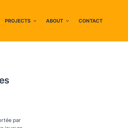
PROJECTS
ABOUT
CONTACT
les
ortée par