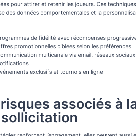
ées pour attirer et retenir les joueurs. Ces technique
lyse des données comportementales et la personnalisa
rogrammes de fidélité avec récompenses progressiv
ffres promotionnelles ciblées selon les préférences
ommunication multicanale via email, réseaux sociaux
otifications
vénements exclusifs et tournois en ligne
 risques associés à l
sollicitation
atégies renforcent l’engagement, elles peuvent aussi 