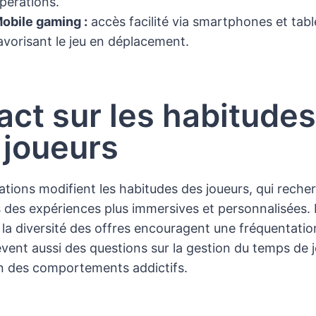
pérations.
obile gaming :
accès facilité via smartphones et tabl
avorisant le jeu en déplacement.
act sur les habitudes
 joueurs
tions modifient les habitudes des joueurs, qui reche
des expériences plus immersives et personnalisées. L
 la diversité des offres encouragent une fréquentatio
vent aussi des questions sur la gestion du temps de j
n des comportements addictifs.