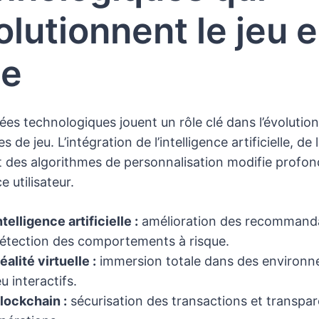
olutionnent le jeu 
ne
es technologiques jouent un rôle clé dans l’évolutio
 de jeu. L’intégration de l’intelligence artificielle, de l
 et des algorithmes de personnalisation modifie prof
e utilisateur.
ntelligence artificielle :
amélioration des recommanda
étection des comportements à risque.
éalité virtuelle :
immersion totale dans des environ
eu interactifs.
lockchain :
sécurisation des transactions et transpa