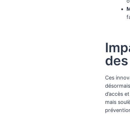
o
M
f
Imp
des
Ces innova
désormais 
d’accès et
mais soulè
préventio