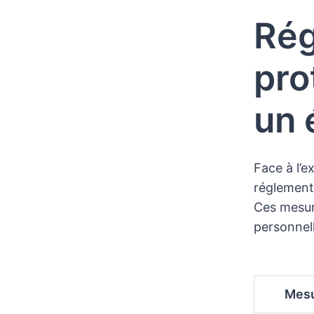
Rég
pro
un 
Face à l’e
réglementa
Ces mesure
personnell
Mes