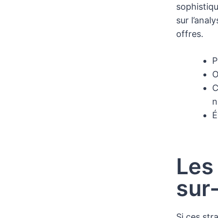
sophistiqu
sur l’ana
offres.
P
O
C
n
É
Les
sur-
Si ces str