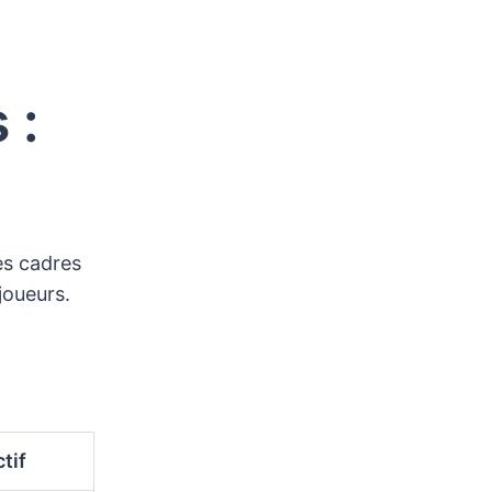
 :
es cadres
joueurs.
tif