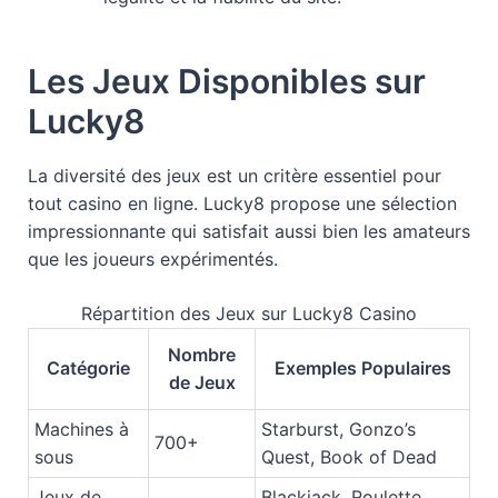
Les Jeux Disponibles sur
Lucky8
La diversité des jeux est un critère essentiel pour
tout casino en ligne. Lucky8 propose une sélection
impressionnante qui satisfait aussi bien les amateurs
que les joueurs expérimentés.
Répartition des Jeux sur Lucky8 Casino
Nombre
Catégorie
Exemples Populaires
de Jeux
Machines à
Starburst, Gonzo’s
700+
sous
Quest, Book of Dead
Jeux de
Blackjack, Roulette,