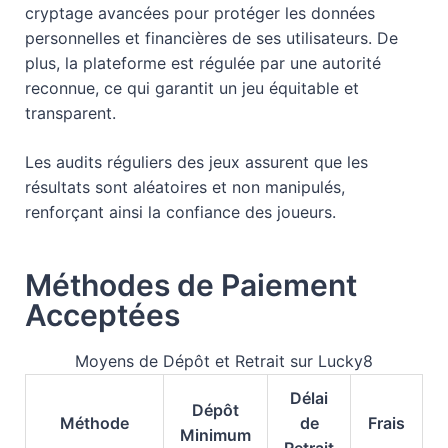
cryptage avancées pour protéger les données
personnelles et financières de ses utilisateurs. De
plus, la plateforme est régulée par une autorité
reconnue, ce qui garantit un jeu équitable et
transparent.
Les audits réguliers des jeux assurent que les
résultats sont aléatoires et non manipulés,
renforçant ainsi la confiance des joueurs.
Méthodes de Paiement
Acceptées
Moyens de Dépôt et Retrait sur Lucky8
Délai
Dépôt
Méthode
de
Frais
Minimum