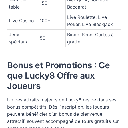
150+
table
Baccarat
Live Roulette, Live
Live Casino
100+
Poker, Live Blackjack
Jeux
Bingo, Keno, Cartes à
50+
spéciaux
gratter
Bonus et Promotions : Ce
que Lucky8 Offre aux
Joueurs
Un des attraits majeurs de Lucky8 réside dans ses
bonus compétitifs. Dès l’inscription, les joueurs
peuvent bénéficier d’un bonus de bienvenue
attractif, souvent accompagné de tours gratuits sur