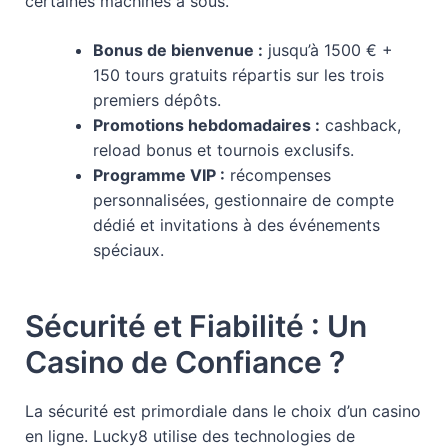
certaines machines à sous.
Bonus de bienvenue :
jusqu’à 1500 € +
150 tours gratuits répartis sur les trois
premiers dépôts.
Promotions hebdomadaires :
cashback,
reload bonus et tournois exclusifs.
Programme VIP :
récompenses
personnalisées, gestionnaire de compte
dédié et invitations à des événements
spéciaux.
Sécurité et Fiabilité : Un
Casino de Confiance ?
La sécurité est primordiale dans le choix d’un casino
en ligne. Lucky8 utilise des technologies de