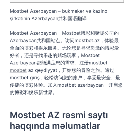
Mostbet Azerbaycan – bukmeker və kazino
şirkətinin Azerbaycan共和国语翻译：
Mostbet Azerbaycan – Mostbet博彩和赌场公司的
Azerbaycan共和国站点。访问mostbet.az，体验最
全面的博彩和娱乐服务。无论您是寻求刺激的博彩爱
好者，还是寻找乐趣的赌场玩家，Mostbet
Azerbaycan都能满足您的需求。注册mostbet
mosbet
az qeydiyyat，开始您的冒险之旅。通过
mostbet giriş，轻松访问您的账户，享受最安全、最
便捷的博彩体验。加入mostbet azerbaycan，开启您
的博彩和娱乐新世界。
Mostbet AZ rəsmi saytı
haqqında məlumatlar