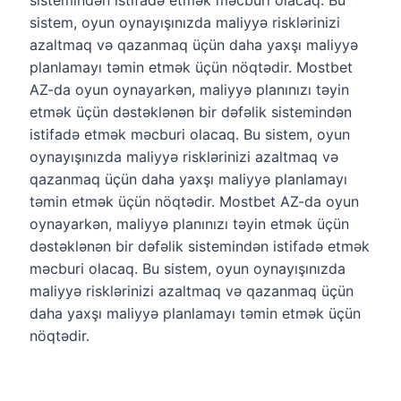
sistem, oyun oynayışınızda maliyyə risklərinizi
azaltmaq və qazanmaq üçün daha yaxşı maliyyə
planlamayı təmin etmək üçün nöqtədir. Mostbet
AZ-da oyun oynayarkən, maliyyə planınızı təyin
etmək üçün dəstəklənən bir dəfəlik sistemindən
istifadə etmək məcburi olacaq. Bu sistem, oyun
oynayışınızda maliyyə risklərinizi azaltmaq və
qazanmaq üçün daha yaxşı maliyyə planlamayı
təmin etmək üçün nöqtədir. Mostbet AZ-da oyun
oynayarkən, maliyyə planınızı təyin etmək üçün
dəstəklənən bir dəfəlik sistemindən istifadə etmək
məcburi olacaq. Bu sistem, oyun oynayışınızda
maliyyə risklərinizi azaltmaq və qazanmaq üçün
daha yaxşı maliyyə planlamayı təmin etmək üçün
nöqtədir.