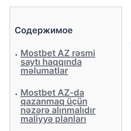
Содержимое
Mostbet AZ rəsmi
saytı haqqında
məlumatlar
Mostbet AZ-da
qazanmaq üçün
nəzərə alınmalıdır
maliyyə planları