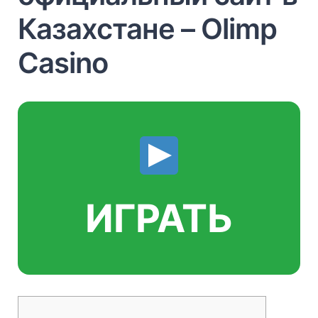
Казахстане – Olimp
Casino
ИГРАТЬ