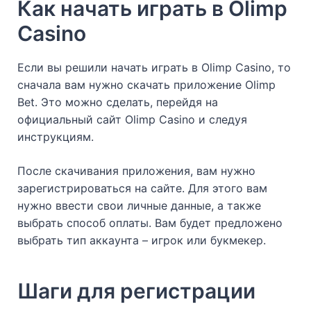
Как начать играть в Olimp
Casino
Если вы решили начать играть в Olimp Casino, то
сначала вам нужно скачать приложение Olimp
Bet. Это можно сделать, перейдя на
официальный сайт Olimp Casino и следуя
инструкциям.
После скачивания приложения, вам нужно
зарегистрироваться на сайте. Для этого вам
нужно ввести свои личные данные, а также
выбрать способ оплаты. Вам будет предложено
выбрать тип аккаунта – игрок или букмекер.
Шаги для регистрации