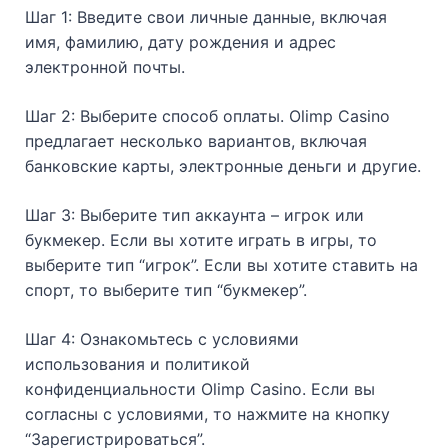
Шаг 1: Введите свои личные данные, включая
имя, фамилию, дату рождения и адрес
электронной почты.
Шаг 2: Выберите способ оплаты. Olimp Casino
предлагает несколько вариантов, включая
банковские карты, электронные деньги и другие.
Шаг 3: Выберите тип аккаунта – игрок или
букмекер. Если вы хотите играть в игры, то
выберите тип “игрок”. Если вы хотите ставить на
спорт, то выберите тип “букмекер”.
Шаг 4: Ознакомьтесь с условиями
использования и политикой
конфиденциальности Olimp Casino. Если вы
согласны с условиями, то нажмите на кнопку
“Зарегистрироваться”.