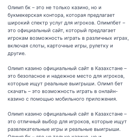
Олимп бк – это не только казино, но и
букмекерская контора, которая предлагает
широкий спектр услуг для игроков. Олимпбет –
это официальный сайт, который предлагает
игрокам возможность играть в различных играх,
включая слоты, карточные игры, рулетку и
другие.
Олимп казино официальный сайт в Казахстане –
это безопасное и надежное место для игроков,
которые ищут реальные выигрыши. Олимп бет
скачать – это возможность играть в онлайн-
казино с помощью мобильного приложения.
Олимп казино официальный сайт в Казахстане –
это отличный выбор для игроков, которые ищут
развлекательные игры и реальные выигрыши.
Олимп бк – это не только казино, но и