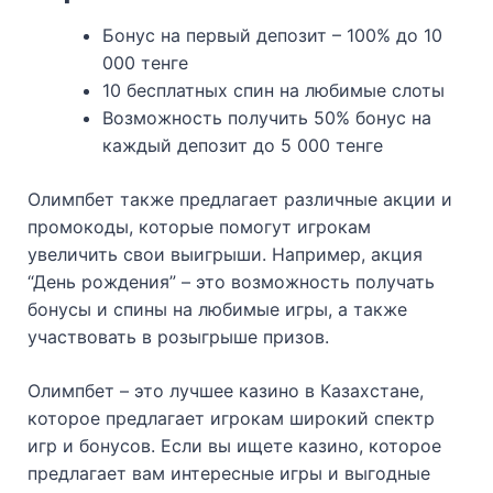
Бонус на первый депозит – 100% до 10
000 тенге
10 бесплатных спин на любимые слоты
Возможность получить 50% бонус на
каждый депозит до 5 000 тенге
Олимпбет также предлагает различные акции и
промокоды, которые помогут игрокам
увеличить свои выигрыши. Например, акция
“День рождения” – это возможность получать
бонусы и спины на любимые игры, а также
участвовать в розыгрыше призов.
Олимпбет – это лучшее казино в Казахстане,
которое предлагает игрокам широкий спектр
игр и бонусов. Если вы ищете казино, которое
предлагает вам интересные игры и выгодные