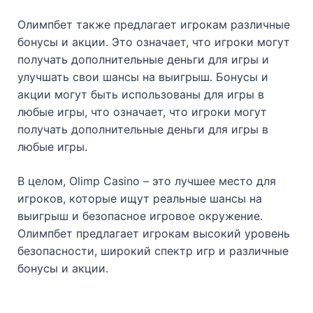
Олимпбет также предлагает игрокам различные
бонусы и акции. Это означает, что игроки могут
получать дополнительные деньги для игры и
улучшать свои шансы на выигрыш. Бонусы и
акции могут быть использованы для игры в
любые игры, что означает, что игроки могут
получать дополнительные деньги для игры в
любые игры.
В целом, Olimp Casino – это лучшее место для
игроков, которые ищут реальные шансы на
выигрыш и безопасное игровое окружение.
Олимпбет предлагает игрокам высокий уровень
безопасности, широкий спектр игр и различные
бонусы и акции.