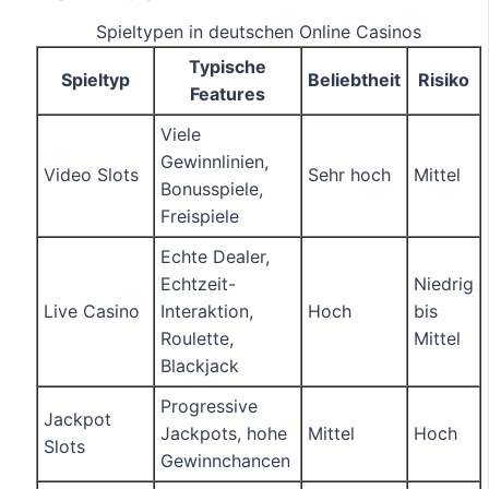
Spieltypen in deutschen Online Casinos
Typische
Spieltyp
Beliebtheit
Risiko
Features
Viele
Gewinnlinien,
Video Slots
Sehr hoch
Mittel
Bonusspiele,
Freispiele
Echte Dealer,
Echtzeit-
Niedrig
Live Casino
Interaktion,
Hoch
bis
Roulette,
Mittel
Blackjack
Progressive
Jackpot
Jackpots, hohe
Mittel
Hoch
Slots
Gewinnchancen