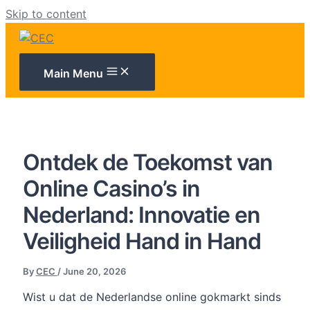
Skip to content
CEC
Main Menu
Ontdek de Toekomst van
Online Casino’s in
Nederland: Innovatie en
Veiligheid Hand in Hand
By
CEC
/
June 20, 2026
Wist u dat de Nederlandse online gokmarkt sinds