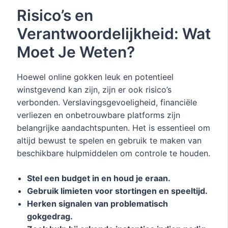
Risico’s en
Verantwoordelijkheid: Wat
Moet Je Weten?
Hoewel online gokken leuk en potentieel
winstgevend kan zijn, zijn er ook risico’s
verbonden. Verslavingsgevoeligheid, financiële
verliezen en onbetrouwbare platforms zijn
belangrijke aandachtspunten. Het is essentieel om
altijd bewust te spelen en gebruik te maken van
beschikbare hulpmiddelen om controle te houden.
Stel een budget in en houd je eraan.
Gebruik limieten voor stortingen en speeltijd.
Herken signalen van problematisch
gokgedrag.