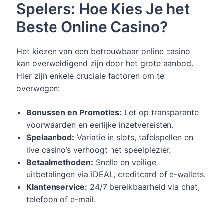
Spelers: Hoe Kies Je het
Beste Online Casino?
Het kiezen van een betrouwbaar online casino
kan overweldigend zijn door het grote aanbod.
Hier zijn enkele cruciale factoren om te
overwegen:
Bonussen en Promoties:
Let op transparante
voorwaarden en eerlijke inzetvereisten.
Spelaanbod:
Variatie in slots, tafelspellen en
live casino’s verhoogt het speelplezier.
Betaalmethoden:
Snelle en veilige
uitbetalingen via iDEAL, creditcard of e-wallets.
Klantenservice:
24/7 bereikbaarheid via chat,
telefoon of e-mail.