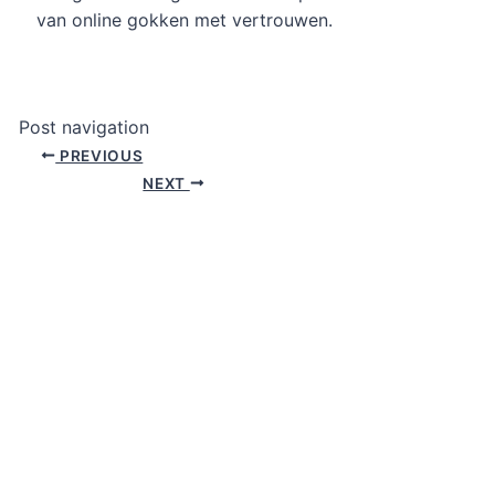
van online gokken met vertrouwen.
Post navigation
PREVIOUS
NEXT