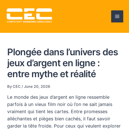
Skip
Post
Mai
to
navigation
Men
content
CEC
Plongée dans l’univers des
jeux d’argent en ligne :
entre mythe et réalité
By
CEC
/
June 20, 2026
Le monde des jeux d’argent en ligne ressemble
parfois à un vieux film noir où l’on ne sait jamais
vraiment qui tient les cartes. Entre promesses
alléchantes et pièges bien cachés, il faut savoir
garder la tête froide. Pour ceux qui veulent explorer