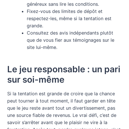
généreux sans lire les conditions.
Fixez-vous des limites de dépôt et
respectez-les, même si la tentation est
grande.
Consultez des avis indépendants plutôt
que de vous fier aux témoignages sur le
site lui-même.
Le jeu responsable : un pari
sur soi-même
Si la tentation est grande de croire que la chance
peut tourner à tout moment, il faut garder en tête
que le jeu reste avant tout un divertissement, pas
une source fiable de revenus. Le vrai défi, c’est de
savoir s’arrêter avant que le plaisir ne vire à la