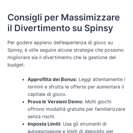
Consigli per Massimizzare
il Divertimento su Spinsy
Per godere appieno dell’esperienza di gioco su
Spinsy, è utile seguire alcune strategie che possono
migliorare sia il divertimento che la gestione del
budget:
Approfitta dei Bonus:
Leggi attentamente i
termini e sfrutta le offerte per aumentare il
capitale di gioco.
Prova le Versioni Demo:
Molti giochi
offrono modalità gratuite per familiarizzare
senza rischi.
Imposta Limiti:
Usa gli strumenti di
autoesclusione e limiti di deposito per