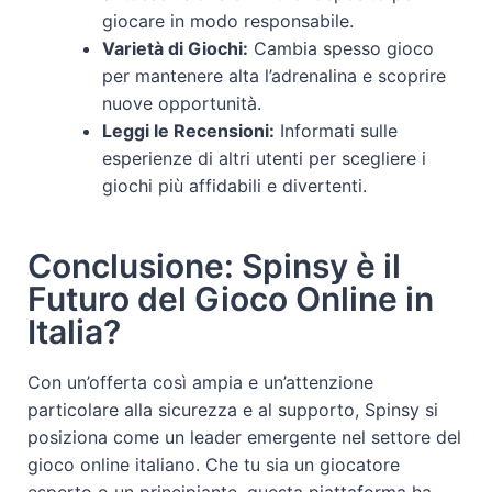
giocare in modo responsabile.
Varietà di Giochi:
Cambia spesso gioco
per mantenere alta l’adrenalina e scoprire
nuove opportunità.
Leggi le Recensioni:
Informati sulle
esperienze di altri utenti per scegliere i
giochi più affidabili e divertenti.
Conclusione: Spinsy è il
Futuro del Gioco Online in
Italia?
Con un’offerta così ampia e un’attenzione
particolare alla sicurezza e al supporto, Spinsy si
posiziona come un leader emergente nel settore del
gioco online italiano. Che tu sia un giocatore