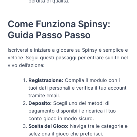
perdita di qualità.
Come Funziona Spinsy:
Guida Passo Passo
Iscriversi e iniziare a giocare su Spinsy è semplice e
veloce. Segui questi passaggi per entrare subito nel
vivo dell’azione:
Registrazione:
Compila il modulo con i
tuoi dati personali e verifica il tuo account
tramite email.
Deposito:
Scegli uno dei metodi di
pagamento disponibili e ricarica il tuo
conto gioco in modo sicuro.
Scelta del Gioco:
Naviga tra le categorie e
seleziona il gioco che preferisci.