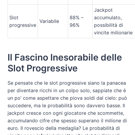
Jackpot
Slot
88% –
accumulato,
Variabile
progressive
96%
possibilità di
vincite milionarie
Il Fascino Inesorabile delle
Slot Progressive
Se pensate che le slot progressive siano la panacea
per diventare ricchi in un colpo solo, sappiate che è
un po’ come aspettare che piova soldi dal cielo: può
succedere, ma le probabilità sono davvero basse. Il
jackpot cresce con ogni giocatore che scommette,
accumulando cifre che spesso superano il milione di
euro. Il rovescio della medaglia? Le probabilità di