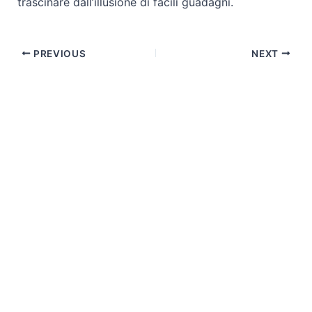
trascinare dall’illusione di facili guadagni.
PREVIOUS
NEXT