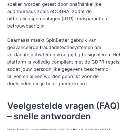
spellen worden getest door onafhankelijke
auditbureaus zoals eCOGRA, zodat de
uitbetalingspercentages (RTP) transparant en
betrouwbaar zijn.
Daarnaast maakt SpinBetter gebruik van
geavanceerde fraudedetectiesystemen om
verdachte activiteiten vroegtijdig te signaleren. Het
platform is volledig compliant met de GDPR‑regels,
zodat jouw persoonlijke gegevens beschermd
blijven en alleen worden gebruikt voor de
doeleinden die je hebt goedgekeurd.
Veelgestelde vragen (FAQ)
– snelle antwoorden