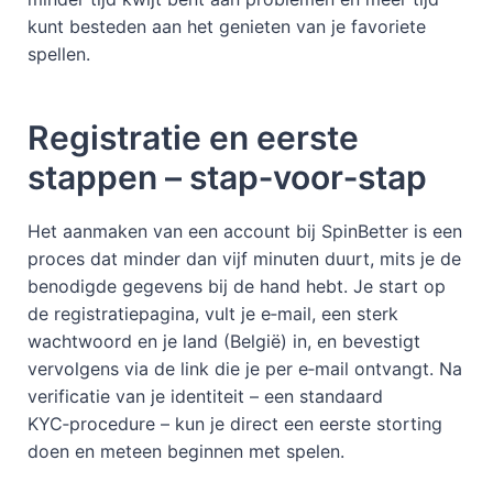
kunt besteden aan het genieten van je favoriete
spellen.
Registratie en eerste
stappen – stap‑voor‑stap
Het aanmaken van een account bij SpinBetter is een
proces dat minder dan vijf minuten duurt, mits je de
benodigde gegevens bij de hand hebt. Je start op
de registratiepagina, vult je e‑mail, een sterk
wachtwoord en je land (België) in, en bevestigt
vervolgens via de link die je per e‑mail ontvangt. Na
verificatie van je identiteit – een standaard
KYC‑procedure – kun je direct een eerste storting
doen en meteen beginnen met spelen.