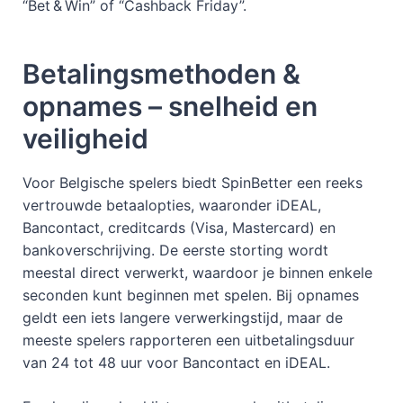
“Bet & Win” of “Cashback Friday”.
Betalingsmethoden &
opnames – snelheid en
veiligheid
Voor Belgische spelers biedt SpinBetter een reeks
vertrouwde betaalopties, waaronder iDEAL,
Bancontact, creditcards (Visa, Mastercard) en
bankoverschrijving. De eerste storting wordt
meestal direct verwerkt, waardoor je binnen enkele
seconden kunt beginnen met spelen. Bij opnames
geldt een iets langere verwerkingstijd, maar de
meeste spelers rapporteren een uitbetalingsduur
van 24 tot 48 uur voor Bancontact en iDEAL.