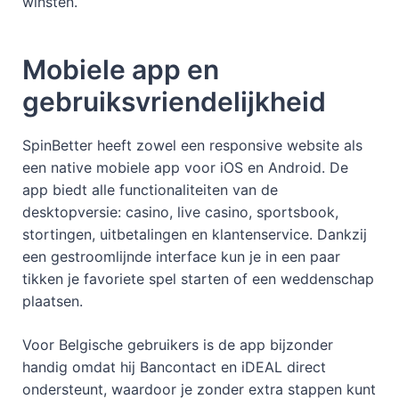
winsten.
Mobiele app en
gebruiksvriendelijkheid
SpinBetter heeft zowel een responsive website als
een native mobiele app voor iOS en Android. De
app biedt alle functionaliteiten van de
desktopversie: casino, live casino, sportsbook,
stortingen, uitbetalingen en klantenservice. Dankzij
een gestroomlijnde interface kun je in een paar
tikken je favoriete spel starten of een weddenschap
plaatsen.
Voor Belgische gebruikers is de app bijzonder
handig omdat hij Bancontact en iDEAL direct
ondersteunt, waardoor je zonder extra stappen kunt