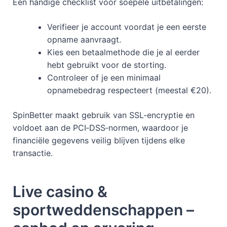
Een handige checklist voor soepele uitbetalingen:
Verifieer je account voordat je een eerste
opname aanvraagt.
Kies een betaalmethode die je al eerder
hebt gebruikt voor de storting.
Controleer of je een minimaal
opnamebedrag respecteert (meestal €20).
SpinBetter maakt gebruik van SSL‑encryptie en
voldoet aan de PCI‑DSS‑normen, waardoor je
financiële gegevens veilig blijven tijdens elke
transactie.
Live casino &
sportweddenschappen –