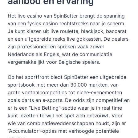
aanbod en ervaring
Het live casino van SpinBetter brengt de spanning
van een fysiek casino rechtstreeks naar je scherm.
Je kunt kiezen uit live roulette, blackjack, baccarat
en een uitgebreide reeks live gokkasten. De dealers
zijn professioneel en spreken vaak zowel
Nederlands als Engels, wat de communicatie
vergemakkelijkt voor Belgische spelers.
Op het sportfront biedt SpinBetter een uitgebreide
sportsbook met meer dan 30.000 markten, van
grote voetbalcompetities tot niche‑evenementen
zoals darts en e‑sports. De odds zijn competitief en
er is een “Live Betting”‑sectie waar je in real time
kunt inzetten terwijl het spel zich ontvouwt. Voor
wie van combinatieweddenschappen houdt, zijn er
“Accumulator”‑opties met verhoogde potentiële