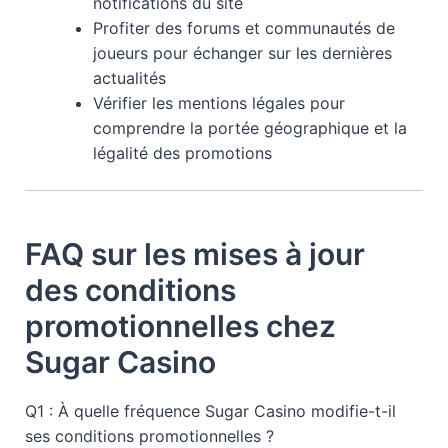
notifications du site
Profiter des forums et communautés de
joueurs pour échanger sur les dernières
actualités
Vérifier les mentions légales pour
comprendre la portée géographique et la
légalité des promotions
FAQ sur les mises à jour
des conditions
promotionnelles chez
Sugar Casino
Q1 : À quelle fréquence Sugar Casino modifie-t-il
ses conditions promotionnelles ?