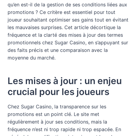
qu’en est-il de la gestion de ses conditions liées aux
promotions ? Ce critère est essentiel pour tout
joueur souhaitant optimiser ses gains tout en évitant
les mauvaises surprises. Cet article décortique la
fréquence et la clarté des mises à jour des termes
promotionnels chez Sugar Casino, en s’appuyant sur
des faits précis et une comparaison avec la
moyenne du marché.
Les mises à jour : un enjeu
crucial pour les joueurs
Chez Sugar Casino, la transparence sur les
promotions est un point clé. Le site met
régulièrement à jour ses conditions, mais la
fréquence n’est ni trop rapide ni trop espacée. En