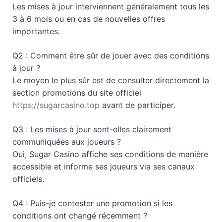
Les mises à jour interviennent généralement tous les
3 à 6 mois ou en cas de nouvelles offres
importantes.
Q2 : Comment être sûr de jouer avec des conditions
à jour ?
Le moyen le plus sûr est de consulter directement la
section promotions du site officiel
https://sugarcasino.top
avant de participer.
Q3 : Les mises à jour sont-elles clairement
communiquées aux joueurs ?
Oui, Sugar Casino affiche ses conditions de manière
accessible et informe ses joueurs via ses canaux
officiels.
Q4 : Puis-je contester une promotion si les
conditions ont changé récemment ?