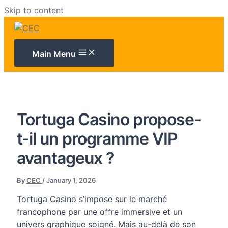
Skip to content
CEC
Main Menu
Tortuga Casino propose-
t-il un programme VIP
avantageux ?
By
CEC
/
January 1, 2026
Tortuga Casino s’impose sur le marché
francophone par une offre immersive et un
univers graphique soigné. Mais au-delà de son