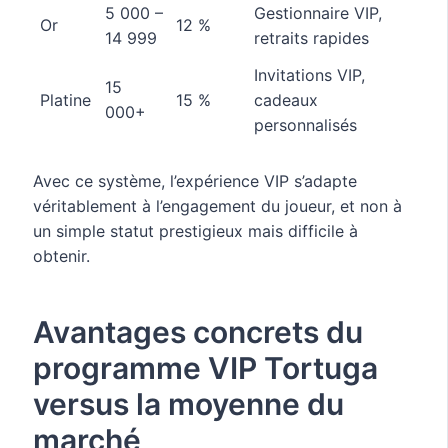
5 000 –
Gestionnaire VIP,
Or
12 %
14 999
retraits rapides
Invitations VIP,
15
Platine
15 %
cadeaux
000+
personnalisés
Avec ce système, l’expérience VIP s’adapte
véritablement à l’engagement du joueur, et non à
un simple statut prestigieux mais difficile à
obtenir.
Avantages concrets du
programme VIP Tortuga
versus la moyenne du
marché