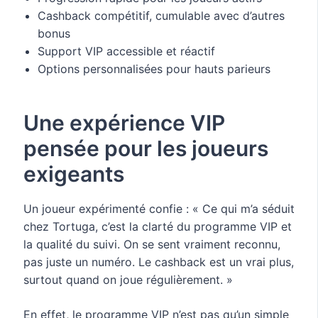
Cashback compétitif, cumulable avec d’autres
bonus
Support VIP accessible et réactif
Options personnalisées pour hauts parieurs
Une expérience VIP
pensée pour les joueurs
exigeants
Un joueur expérimenté confie : « Ce qui m’a séduit
chez Tortuga, c’est la clarté du programme VIP et
la qualité du suivi. On se sent vraiment reconnu,
pas juste un numéro. Le cashback est un vrai plus,
surtout quand on joue régulièrement. »
En effet, le programme VIP n’est pas qu’un simple