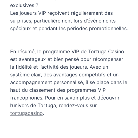
exclusives ?
Les joueurs VIP reçoivent régulièrement des
surprises, particulièrement lors d’événements
spéciaux et pendant les périodes promotionnelles.
En résumé, le programme VIP de Tortuga Casino
est avantageux et bien pensé pour récompenser
la fidélité et l’activité des joueurs. Avec un
système clair, des avantages compétitifs et un
accompagnement personnalisé, il se place dans le
haut du classement des programmes VIP
francophones. Pour en savoir plus et découvrir
l’univers de Tortuga, rendez-vous sur
tortugacasino
.