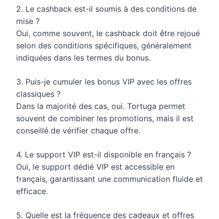
2. Le cashback est-il soumis à des conditions de
mise ?
Oui, comme souvent, le cashback doit être rejoué
selon des conditions spécifiques, généralement
indiquées dans les termes du bonus.
3. Puis-je cumuler les bonus VIP avec les offres
classiques ?
Dans la majorité des cas, oui. Tortuga permet
souvent de combiner les promotions, mais il est
conseillé de vérifier chaque offre.
4. Le support VIP est-il disponible en français ?
Oui, le support dédié VIP est accessible en
français, garantissant une communication fluide et
efficace.
5. Quelle est la fréquence des cadeaux et offres