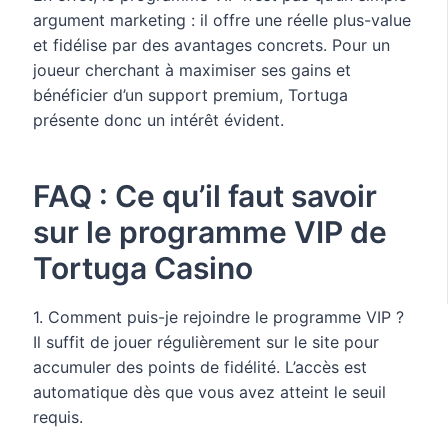
argument marketing : il offre une réelle plus-value
et fidélise par des avantages concrets. Pour un
joueur cherchant à maximiser ses gains et
bénéficier d’un support premium, Tortuga
présente donc un intérêt évident.
FAQ : Ce qu’il faut savoir
sur le programme VIP de
Tortuga Casino
1. Comment puis-je rejoindre le programme VIP ?
Il suffit de jouer régulièrement sur le site pour
accumuler des points de fidélité. L’accès est
automatique dès que vous avez atteint le seuil
requis.