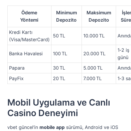
Ödeme
Minimum
Maksimum
İşl
Yöntemi
Depozito
Depozito
Süre
Kredi Kartı
50 TL
10.000 TL
Anınd
(Visa/MasterCard)
1‑2 iş
Banka Havalesi
100 TL
20.000 TL
günü
Papara
30 TL
5.000 TL
Anınd
PayFix
20 TL
7.000 TL
1‑3 sa
Mobil Uygulama ve Canlı
Casino Deneyimi
vbet güncel’in
mobile app
sürümü, Android ve iOS