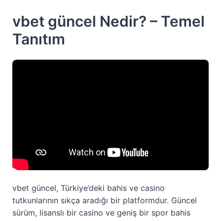
vbet güncel Nedir? – Temel
Tanıtım
vbet güncel, Türkiye’deki bahis ve casino
tutkunlarının sıkça aradığı bir platformdur. Güncel
sürüm, lisanslı bir casino ve geniş bir spor bahis