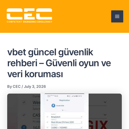
Skip
Post
Mai
to
navigation
Men
content
CEC
vbet güncel güvenlik
rehberi – Güvenli oyun ve
veri koruması
By
CEC
/
July 3, 2026