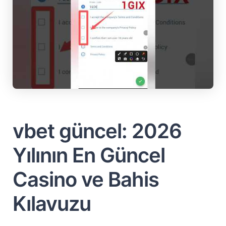
vbet güncel: 2026
Yılının En Güncel
Casino ve Bahis
Kılavuzu