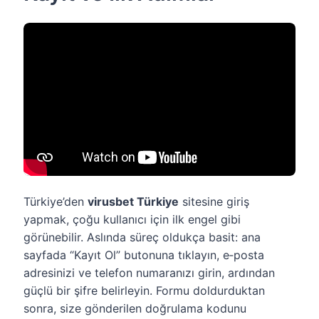
Türkiye’den
virusbet Türkiye
sitesine giriş
yapmak, çoğu kullanıcı için ilk engel gibi
görünebilir. Aslında süreç oldukça basit: ana
sayfada “Kayıt Ol” butonuna tıklayın, e‑posta
adresinizi ve telefon numaranızı girin, ardından
güçlü bir şifre belirleyin. Formu doldurduktan
sonra, size gönderilen doğrulama kodunu