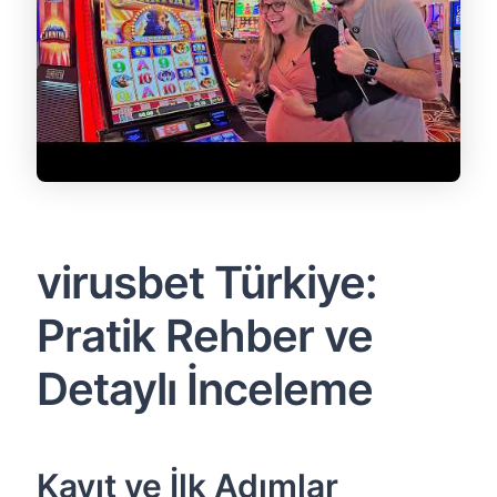
virusbet Türkiye:
Pratik Rehber ve
Detaylı İnceleme
Kayıt ve İlk Adımlar