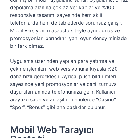
depolama alanına çok az yer kaplar ve %100
responsive tasarımı sayesinde hem akıllı
telefonlarda hem de tabletlerde sorunsuz çalışır.
Mobil versiyon, masaüstü siteyle aynı bonus ve
promosyonları barındırır; yani oyun deneyiminizde
bir fark olmaz.
Uygulama üzerinden yapılan para yatırma ve
çekme işlemleri, web versiyonuna kıyasla %20
daha hızlı gerçekleşir. Ayrıca, push bildirimleri
sayesinde yeni promosyonlar ve canlı turnuva
duyuruları anında telefonunuza gelir. Kullanıcı
arayüzü sade ve anlaşılır; menülerde “Casino”,
“Spor”, “Bonus” gibi ana başlıklar bulunur.
Mobil Web Tarayıcı