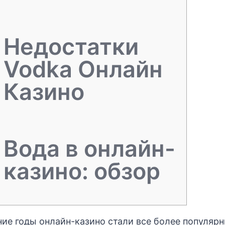
Недостатки
Vodka Онлайн
Казино
Вода в онлайн-
казино: обзор
ние годы онлайн-казино стали все более популярн