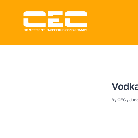
Skip
Post
to
navigation
content
CEC
Vodka
By
CEC
/
June