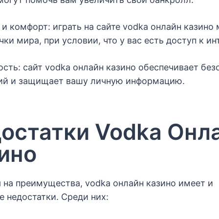
 и комфорт: играть на сайте vodka онлайн казино
ки мира, при условии, что у вас есть доступ к ин
ость: сайт vodka онлайн казино обеспечивает без
ий и защищает вашу личную информацию.
остатки Vodka Онл
ино
 на преимущества, vodka онлайн казино имеет и
е недостатки. Среди них: