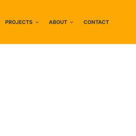
PROJECTS
ABOUT
CONTACT