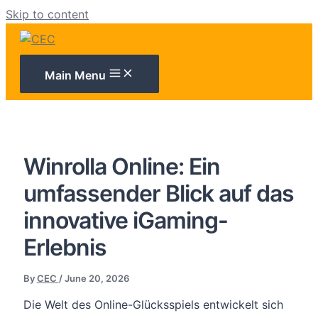
Skip to content
CEC
Main Menu
Winrolla Online: Ein
umfassender Blick auf das
innovative iGaming-
Erlebnis
By
CEC
/
June 20, 2026
Die Welt des Online-Glücksspiels entwickelt sich