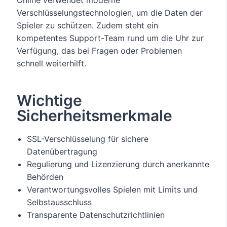
Verschlüsselungstechnologien, um die Daten der
Spieler zu schützen. Zudem steht ein
kompetentes Support-Team rund um die Uhr zur
Verfügung, das bei Fragen oder Problemen
schnell weiterhilft.
Wichtige
Sicherheitsmerkmale
SSL-Verschlüsselung für sichere
Datenübertragung
Regulierung und Lizenzierung durch anerkannte
Behörden
Verantwortungsvolles Spielen mit Limits und
Selbstausschluss
Transparente Datenschutzrichtlinien