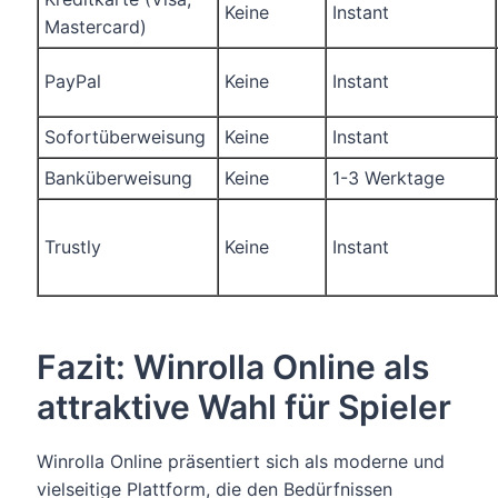
Keine
Instant
Mastercard)
PayPal
Keine
Instant
Sofortüberweisung
Keine
Instant
Banküberweisung
Keine
1-3 Werktage
Trustly
Keine
Instant
Fazit: Winrolla Online als
attraktive Wahl für Spieler
Winrolla Online präsentiert sich als moderne und
vielseitige Plattform, die den Bedürfnissen