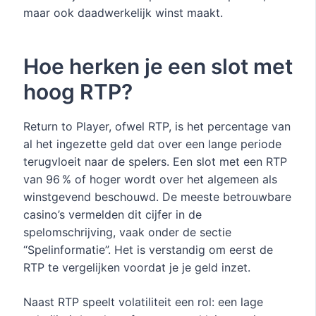
maar ook daadwerkelijk winst maakt.
Hoe herken je een slot met
hoog RTP?
Return to Player, ofwel RTP, is het percentage van
al het ingezette geld dat over een lange periode
terugvloeit naar de spelers. Een slot met een RTP
van 96 % of hoger wordt over het algemeen als
winstgevend beschouwd. De meeste betrouwbare
casino’s vermelden dit cijfer in de
spelomschrijving, vaak onder de sectie
“Spelinformatie”. Het is verstandig om eerst de
RTP te vergelijken voordat je je geld inzet.
Naast RTP speelt volatiliteit een rol: een lage