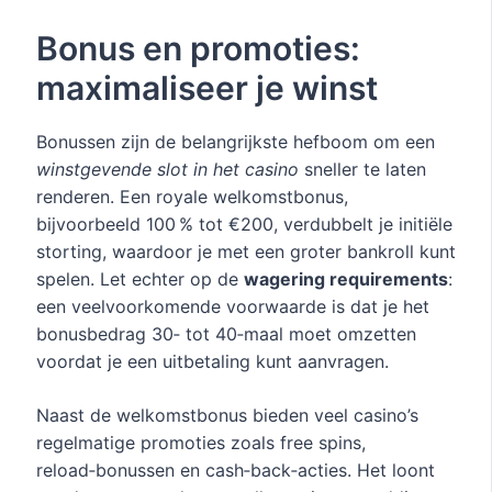
Bonus en promoties:
maximaliseer je winst
Bonussen zijn de belangrijkste hefboom om een
winstgevende slot in het casino
sneller te laten
renderen. Een royale welkomstbonus,
bijvoorbeeld 100 % tot €200, verdubbelt je initiële
storting, waardoor je met een groter bankroll kunt
spelen. Let echter op de
wagering requirements
:
een veelvoorkomende voorwaarde is dat je het
bonusbedrag 30‑ tot 40‑maal moet omzetten
voordat je een uitbetaling kunt aanvragen.
Naast de welkomstbonus bieden veel casino’s
regelmatige promoties zoals free spins,
reload‑bonussen en cash‑back‑acties. Het loont