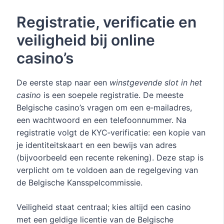
Registratie, verificatie en
veiligheid bij online
casino’s
De eerste stap naar een
winstgevende slot in het
casino
is een soepele registratie. De meeste
Belgische casino’s vragen om een e‑mailadres,
een wachtwoord en een telefoonnummer. Na
registratie volgt de KYC‑verificatie: een kopie van
je identiteitskaart en een bewijs van adres
(bijvoorbeeld een recente rekening). Deze stap is
verplicht om te voldoen aan de regelgeving van
de Belgische Kansspelcommissie.
Veiligheid staat centraal; kies altijd een casino
met een geldige licentie van de Belgische