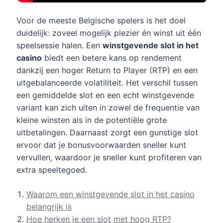
Voor de meeste Belgische spelers is het doel
duidelijk: zoveel mogelijk plezier én winst uit één
speelsessie halen. Een
winstgevende slot in het
casino
biedt een betere kans op rendement
dankzij een hoger Return to Player (RTP) en een
uitgebalanceerde volatiliteit. Het verschil tussen
een gemiddelde slot en een echt winstgevende
variant kan zich uiten in zowel de frequentie van
kleine winsten als in de potentiële grote
uitbetalingen. Daarnaast zorgt een gunstige slot
ervoor dat je bonusvoorwaarden sneller kunt
vervullen, waardoor je sneller kunt profiteren van
extra speeltegoed.
Waarom een winstgevende slot in het casino
belangrijk is
Hoe herken je een slot met hoog RTP?