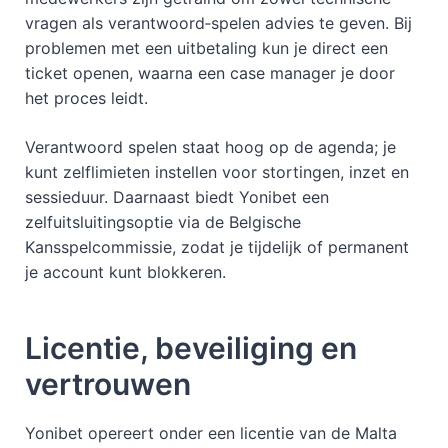
vragen als verantwoord‑spelen advies te geven. Bij
problemen met een uitbetaling kun je direct een
ticket openen, waarna een case manager je door
het proces leidt.
Verantwoord spelen staat hoog op de agenda; je
kunt zelflimieten instellen voor stortingen, inzet en
sessieduur. Daarnaast biedt Yonibet een
zelfuitsluitingsoptie via de Belgische
Kansspelcommissie, zodat je tijdelijk of permanent
je account kunt blokkeren.
Licentie, beveiliging en
vertrouwen
Yonibet opereert onder een licentie van de Malta