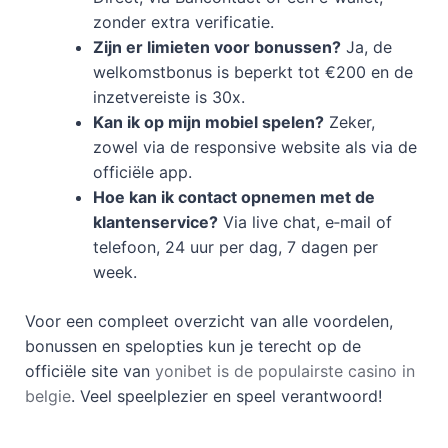
zonder extra verificatie.
Zijn er limieten voor bonussen?
Ja, de
welkomstbonus is beperkt tot €200 en de
inzetvereiste is 30x.
Kan ik op mijn mobiel spelen?
Zeker,
zowel via de responsive website als via de
officiële app.
Hoe kan ik contact opnemen met de
klantenservice?
Via live chat, e‑mail of
telefoon, 24 uur per dag, 7 dagen per
week.
Voor een compleet overzicht van alle voordelen,
bonussen en spelopties kun je terecht op de
officiële site van
yonibet is de populairste casino in
belgie
. Veel speelplezier en speel verantwoord!