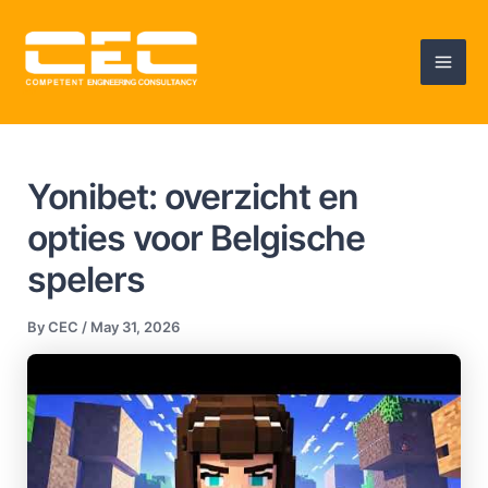
Skip
Post
Mai
to
navigation
Men
content
CEC
Yonibet: overzicht en
opties voor Belgische
spelers
By
CEC
/
May 31, 2026