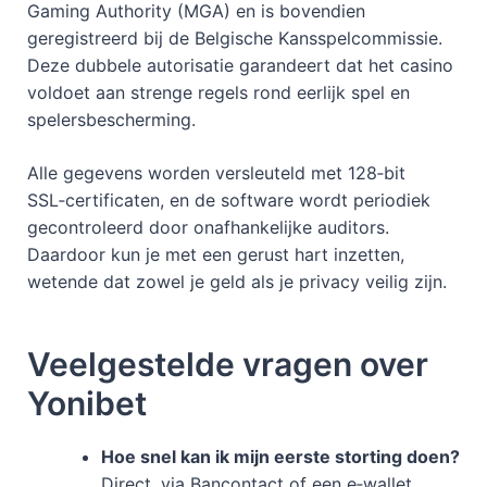
Gaming Authority (MGA) en is bovendien
geregistreerd bij de Belgische Kansspelcommissie.
Deze dubbele autorisatie garandeert dat het casino
voldoet aan strenge regels rond eerlijk spel en
spelersbescherming.
Alle gegevens worden versleuteld met 128‑bit
SSL‑certificaten, en de software wordt periodiek
gecontroleerd door onafhankelijke auditors.
Daardoor kun je met een gerust hart inzetten,
wetende dat zowel je geld als je privacy veilig zijn.
Veelgestelde vragen over
Yonibet
Hoe snel kan ik mijn eerste storting doen?
Direct, via Bancontact of een e‑wallet,