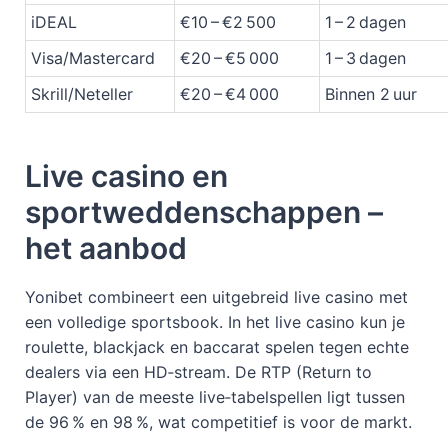
iDEAL
€10 – €2 500
1 – 2 dagen
Visa/Mastercard
€20 – €5 000
1 – 3 dagen
Skrill/Neteller
€20 – €4 000
Binnen 2 uur
Live casino en
sportweddenschappen –
het aanbod
Yonibet combineert een uitgebreid live casino met
een volledige sportsbook. In het live casino kun je
roulette, blackjack en baccarat spelen tegen echte
dealers via een HD‑stream. De RTP (Return to
Player) van de meeste live‑tabelspellen ligt tussen
de 96 % en 98 %, wat competitief is voor de markt.