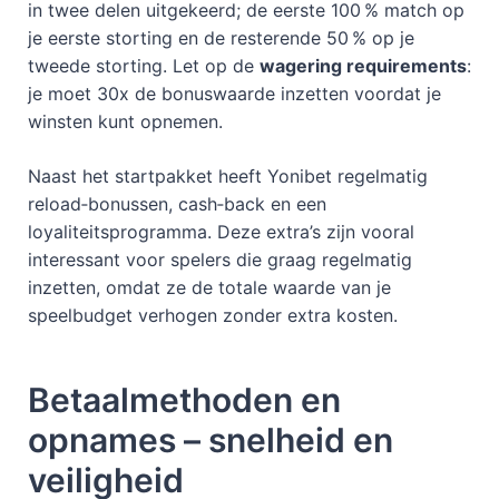
in twee delen uitgekeerd; de eerste 100 % match op
je eerste storting en de resterende 50 % op je
tweede storting. Let op de
wagering requirements
:
je moet 30x de bonuswaarde inzetten voordat je
winsten kunt opnemen.
Naast het startpakket heeft Yonibet regelmatig
reload‑bonussen, cash‑back en een
loyaliteitsprogramma. Deze extra’s zijn vooral
interessant voor spelers die graag regelmatig
inzetten, omdat ze de totale waarde van je
speelbudget verhogen zonder extra kosten.
Betaalmethoden en
opnames – snelheid en
veiligheid