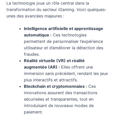
La technologie joue un rôle central dans la
transformation du secteur iGaming. Voici quelques-
unes des avancées majeures :
Intelligence artificielle et apprentissage
automatique :
Ces technologies
permettent de personnaliser l’expérience
utilisateur et d’améliorer la détection des
fraudes.
Réalité virtuelle (VR) et réalité
augmentée (AR) :
Elles offrent une
immersion sans précédent, rendant les jeux
plus interactifs et attractifs.
Blockchain et cryptomonnaies :
Ces
innovations assurent des transactions
sécurisées et transparentes, tout en
introduisant de nouveaux modes de
paiement.