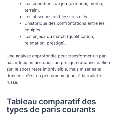
Les conditions de jeu (extérieur, météo,
terrain).
Les absences ou blessures clés.
L’historique des confrontations entre les
équipes.
Les enjeux du match (qualification,
relégation, prestige).
Une analyse approfondie peut transformer un pari
hasardeux en une décision presque rationnelle. Bien
sûr, le sport reste imprévisible, mais miser sans
données, c’est un peu comme jouer à la roulette
russe.
Tableau comparatif des
types de paris courants