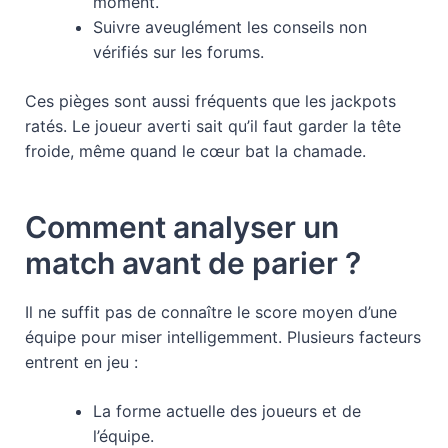
moment.
Suivre aveuglément les conseils non
vérifiés sur les forums.
Ces pièges sont aussi fréquents que les jackpots
ratés. Le joueur averti sait qu’il faut garder la tête
froide, même quand le cœur bat la chamade.
Comment analyser un
match avant de parier ?
Il ne suffit pas de connaître le score moyen d’une
équipe pour miser intelligemment. Plusieurs facteurs
entrent en jeu :
La forme actuelle des joueurs et de
l’équipe.