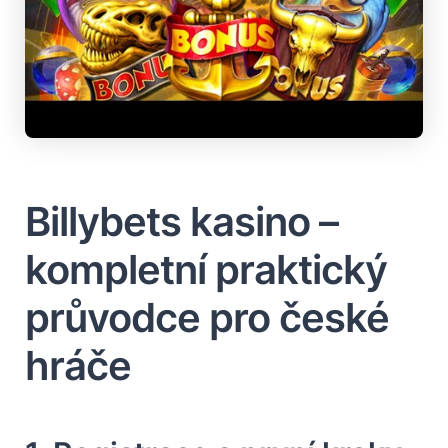
Billybets kasino –
kompletní praktický
průvodce pro české
hráče