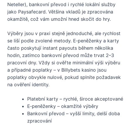
Neteller), bankovní převod i rychlé lokální služby
jako Paysafecard. Většina vkladů je zpracována
okamžitě, což vám umožní hned skočit do hry.
Výběry jsou v praxi stejně jednoduché, ale rychlost
se liší podle zvolené metody. E‑peněženky a karty
často poskytují instant payouts během několika
hodin, zatímco bankovní převod může trvat 2–3
pracovní dny. Vždy si ověřte minimální výši výběru
a případné poplatky – v Billybets kasino jsou
poplatky obvykle nulové, pokud splníte požadavek
na ověření identity.
Platební karty – rychlé, široce akceptované
E‑peněženky – okamžité výběry
Bankovní převod – vyšší limity, delší doba
zpracování