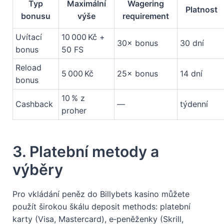
Typ
Maximální
Wagering
Platnost
bonusu
výše
requirement
Uvítací
10 000 Kč +
30× bonus
30 dní
bonus
50 FS
Reload
5 000 Kč
25× bonus
14 dní
bonus
10 % z
Cashback
—
týdenní
proher
3. Platební metody a
výběry
Pro vkládání peněz do Billybets kasino můžete
použít širokou škálu deposit methods: platební
karty (Visa, Mastercard), e‑peněženky (Skrill,