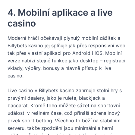
4. Mobilní aplikace a live
casino
Moderní hráči očekávají plynulý mobilní zážitek a
Billybets kasino jej splňuje jak přes responsivní web,
tak přes vlastní aplikaci pro Android i iOS. Mobilní
verze nabízí stejné funkce jako desktop – registraci,
vklady, výběry, bonusy a hlavně přístup k live
casino.
Live casino v Billybets kasino zahrnuje stolní hry s
pravými dealery, jako je ruleta, blackjack a
baccarat. Kromě toho můžete sázet na sportovní
události v reálném čase, což přináší adrenalinový
prvek sport betting. Všechno to běží na stabilním
serveru, takže zpoždění jsou minimální a herní