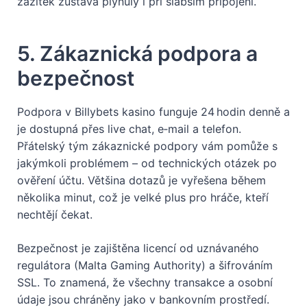
zážitek zůstává plynulý i při slabším připojení.
5. Zákaznická podpora a
bezpečnost
Podpora v Billybets kasino funguje 24 hodin denně a
je dostupná přes live chat, e‑mail a telefon.
Přátelský tým zákaznické podpory vám pomůže s
jakýmkoli problémem – od technických otázek po
ověření účtu. Většina dotazů je vyřešena během
několika minut, což je velké plus pro hráče, kteří
nechtějí čekat.
Bezpečnost je zajištěna licencí od uznávaného
regulátora (Malta Gaming Authority) a šifrováním
SSL. To znamená, že všechny transakce a osobní
údaje jsou chráněny jako v bankovním prostředí.