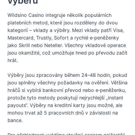
výběrů
Wildsino Casino integruje několik populárních
platebních metod, které jsou rozděleny do dvou
kategorií – vklady a výběry. Mezi vklady patří Visa,
Mastercard, Trustly, Sofort a rychlé e‑peněženky
jako Skrill nebo Neteller. Všechny vkladové operace
jsou okamžité, což umožňuje hned po převodu začít
hrát.
Výběry jsou zpracovány během 24–48 hodin, pokud
jsou splněny všechny požadavky na ověření. Většina
hráčů si vybírá bankovní převod nebo e‑peněženku,
protože tyto metody poskytují nejrychlejší „instant
payouts“. Výběry na kreditní karty jsou možné, ale
mohou trvat až 5 pracovních dnů v závislosti na
bance.