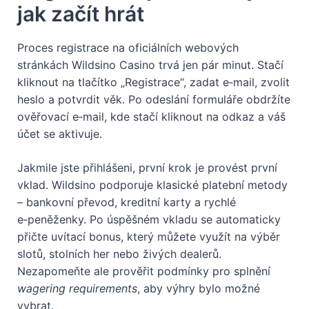
jak začít hrát
Proces registrace na oficiálních webových
stránkách Wildsino Casino trvá jen pár minut. Stačí
kliknout na tlačítko „Registrace“, zadat e‑mail, zvolit
heslo a potvrdit věk. Po odeslání formuláře obdržíte
ověřovací e‑mail, kde stačí kliknout na odkaz a váš
účet se aktivuje.
Jakmile jste přihlášeni, první krok je provést první
vklad. Wildsino podporuje klasické platební metody
– bankovní převod, kreditní karty a rychlé
e‑peněženky. Po úspěšném vkladu se automaticky
přičte uvítací bonus, který můžete využít na výběr
slotů, stolních her nebo živých dealerů.
Nezapomeňte ale prověřit podmínky pro splnění
wagering requirements
, aby výhry bylo možné
vybrat.