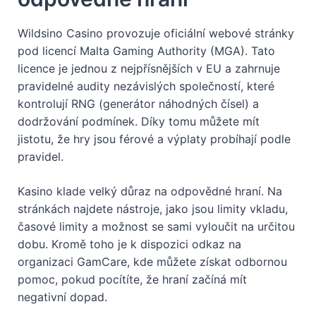
Wildsino Casino provozuje oficiální webové stránky
pod licencí Malta Gaming Authority (MGA). Tato
licence je jednou z nejpřísnějších v EU a zahrnuje
pravidelné audity nezávislých společností, které
kontrolují RNG (generátor náhodných čísel) a
dodržování podmínek. Díky tomu můžete mít
jistotu, že hry jsou férové a výplaty probíhají podle
pravidel.
Kasino klade velký důraz na odpovědné hraní. Na
stránkách najdete nástroje, jako jsou limity vkladu,
časové limity a možnost se sami vyloučit na určitou
dobu. Kromě toho je k dispozici odkaz na
organizaci GamCare, kde můžete získat odbornou
pomoc, pokud pocítíte, že hraní začíná mít
negativní dopad.