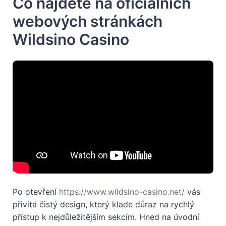
Co najdete na oficiálních
webových stránkách
Wildsino Casino
Po otevření
https://www.wildsino-casino.net/
vás
přivítá čistý design, který klade důraz na rychlý
přístup k nejdůležitějším sekcím. Hned na úvodní