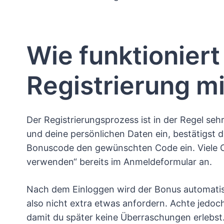
Wie funktioniert
Registrierung m
Der Registrierungsprozess ist in der Regel sehr
und deine persönlichen Daten ein, bestätigst d
Bonuscode den gewünschten Code ein. Viele C
verwenden“ bereits im Anmeldeformular an.
Nach dem Einloggen wird der Bonus automati
also nicht extra etwas anfordern. Achte jedoc
damit du später keine Überraschungen erlebst