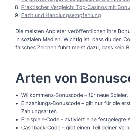
Praktischer Vergleich: Top‑Casinos mit Bon
Fazit und Handlungsempfehlung
Die meisten Anbieter veröffentlichen ihre Bon
in sozialen Medien. Wichtig ist, dass du den Co
falsches Zeichen führt meist dazu, dass kein B
Arten von Bonusc
Willkommens‑Bonuscode – für neue Spieler,
Einzahlungs‑Bonuscode – gilt nur für die er
Zahlungsarten.
Freispiele‑Code – aktiviert eine festgelegte
Cashback‑Code – gibt einen Teil deiner Verl