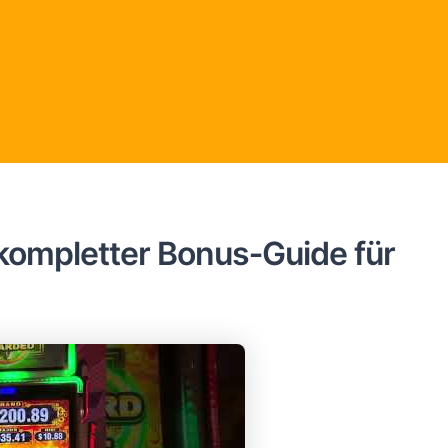
kompletter Bonus‑Guide für