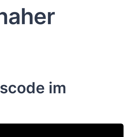
snaher
uscode im