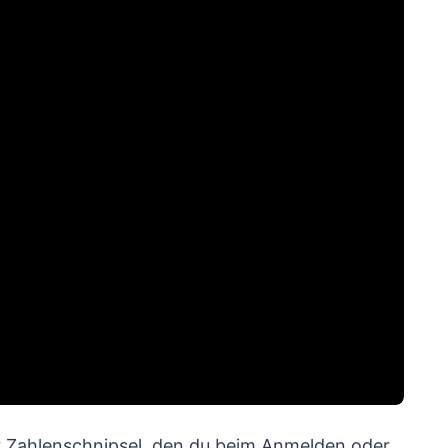
r Zahlenschnipsel, den du beim Anmelden oder