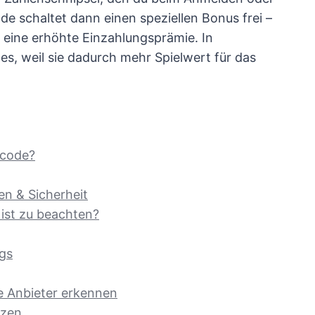
ode schaltet dann einen speziellen Bonus frei –
r eine erhöhte Einzahlungsprämie. In
es, weil sie dadurch mehr Spielwert für das
scode?
n & Sicherheit
ist zu beachten?
gs
e Anbieter erkennen
tzen