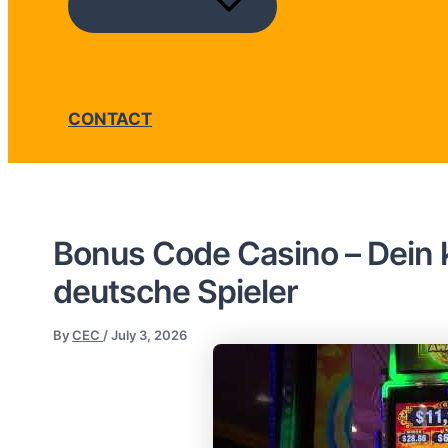
Menu Toggle
CONTACT
Bonus Code Casino – Dein 
deutsche Spieler
By
CEC
/
July 3, 2026