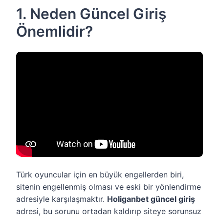
1. Neden Güncel Giriş
Önemlidir?
Türk oyuncular için en büyük engellerden biri,
sitenin engellenmiş olması ve eski bir yönlendirme
adresiyle karşılaşmaktır.
Holiganbet güncel giriş
adresi, bu sorunu ortadan kaldırıp siteye sorunsuz