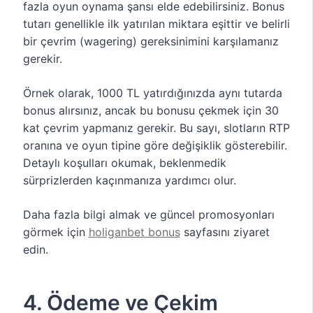
fazla oyun oynama şansı elde edebilirsiniz. Bonus
tutarı genellikle ilk yatırılan miktara eşittir ve belirli
bir çevrim (wagering) gereksinimini karşılamanız
gerekir.
Örnek olarak, 1000 TL yatırdığınızda aynı tutarda
bonus alırsınız, ancak bu bonusu çekmek için 30
kat çevrim yapmanız gerekir. Bu sayı, slotların RTP
oranına ve oyun tipine göre değişiklik gösterebilir.
Detaylı koşulları okumak, beklenmedik
sürprizlerden kaçınmanıza yardımcı olur.
Daha fazla bilgi almak ve güncel promosyonları
görmek için
holiganbet bonus
sayfasını ziyaret
edin.
4. Ödeme ve Çekim