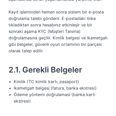
Kayıt işleminden hemen sonra sistem bir e-posta
doğrulama talebi gönderir. E-postadaki linke
tıkladıktan sonra hesabınız etkinleşir ve bir
sonraki aşama KYC (Müşteri Tanıma)
doğrulamasına geçilir. Kimlik belgesi ve ikametgah
gibi belgeler, güvenli oyun ortamının bir parçası
olarak talep edilir.
2.1. Gerekli Belgeler
Kimlik (TC kimlik kartı, pasaport)
İkametgah belgesi (fatura, banka ekstresi)
Ödeme yöntemi doğrulaması (banka kartı
ekstresi)