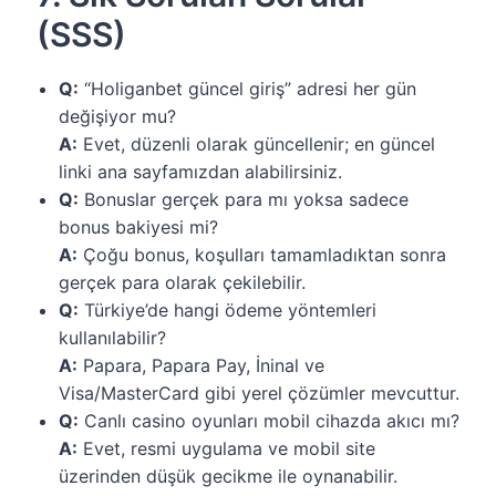
(SSS)
Q:
“Holiganbet güncel giriş” adresi her gün
değişiyor mu?
A:
Evet, düzenli olarak güncellenir; en güncel
linki ana sayfamızdan alabilirsiniz.
Q:
Bonuslar gerçek para mı yoksa sadece
bonus bakiyesi mi?
A:
Çoğu bonus, koşulları tamamladıktan sonra
gerçek para olarak çekilebilir.
Q:
Türkiye’de hangi ödeme yöntemleri
kullanılabilir?
A:
Papara, Papara Pay, İninal ve
Visa/MasterCard gibi yerel çözümler mevcuttur.
Q:
Canlı casino oyunları mobil cihazda akıcı mı?
A:
Evet, resmi uygulama ve mobil site
üzerinden düşük gecikme ile oynanabilir.