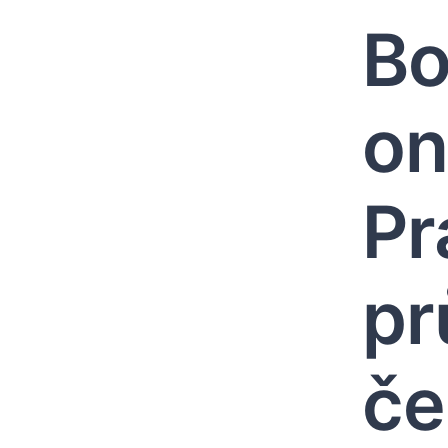
Bo
on
Pr
pr
če