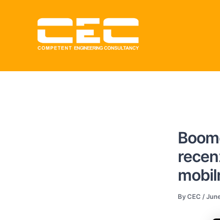
Skip
Post
to
navigation
content
CEC
Boome
recen
mobil
By
CEC
/
June