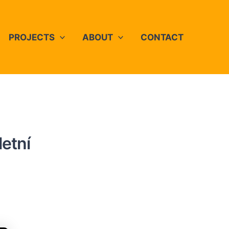
PROJECTS
ABOUT
CONTACT
etní