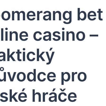
omerang bet
line casino –
aktický
ůvodce pro
ské hráče