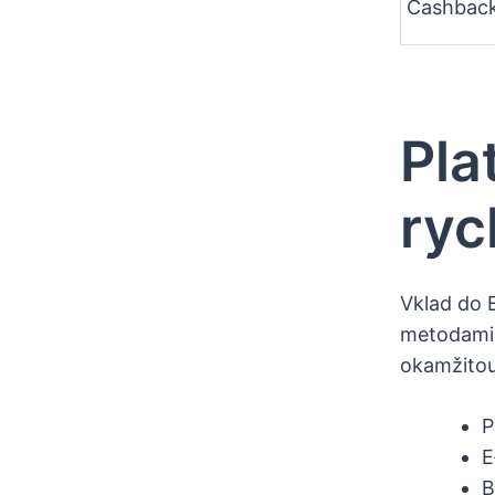
Cashbac
Pla
ryc
Vklad do 
metodami.
okamžitou
P
E
B