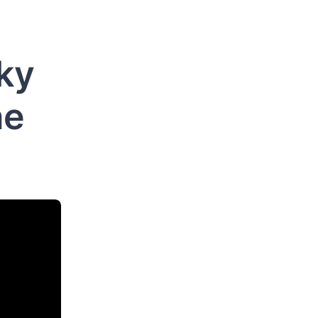
oky
ne