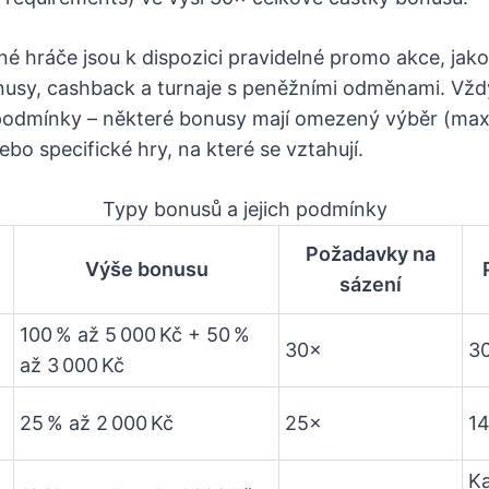
é hráče jsou k dispozici pravidelné promo akce, jako
nusy, cashback a turnaje s peněžními odměnami. Vždy
podmínky – některé bonusy mají omezený výběr (max
ebo specifické hry, na které se vztahují.
Typy bonusů a jejich podmínky
Požadavky na
Výše bonusu
sázení
100 % až 5 000 Kč + 50 %
30×
30
až 3 000 Kč
25 % až 2 000 Kč
25×
14
K