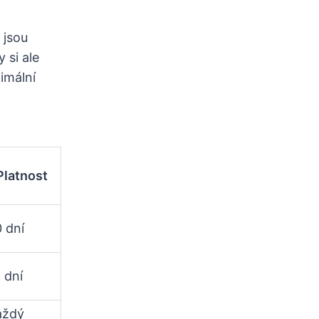
 jsou
 si ale
imální
Platnost
 dní
 dní
aždý