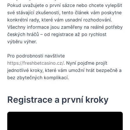
Pokud uvažujete o první sázce nebo chcete vylepšit
své stávající zkušenosti, tento článek vám poskytne
konkrétní rady, které vám usnadní rozhodování.
Všechny informace jsou zaměřeny na reálné potřeby
českých hráčů – od registrace až po rychlost
výběru výher.
Pro podrobnosti navštivte
https://freshbetcasino.cz/
. Nyní pojďme projít
jednotlivé kroky, které vám umožní hrát bezpečně a
bez zbytečných komplikací.
Registrace a první kroky