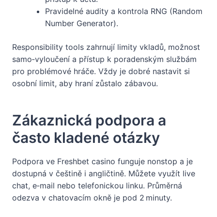
Pravidelné audity a kontrola RNG (Random
Number Generator).
Responsibility tools zahrnují limity vkladů, možnost
samo‑vyloučení a přístup k poradenským službám
pro problémové hráče. Vždy je dobré nastavit si
osobní limit, aby hraní zůstalo zábavou.
Zákaznická podpora a
často kladené otázky
Podpora ve Freshbet casino funguje nonstop a je
dostupná v češtině i angličtině. Můžete využít live
chat, e‑mail nebo telefonickou linku. Průměrná
odezva v chatovacím okně je pod 2 minuty.