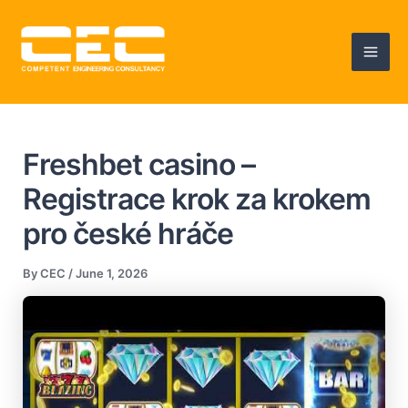
Skip
Post
Mai
to
navigation
Men
content
CEC
Freshbet casino –
Registrace krok za krokem
pro české hráče
By
CEC
/
June 1, 2026