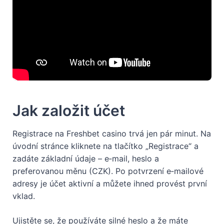
Jak založit účet
Registrace na Freshbet casino trvá jen pár minut. Na
úvodní stránce kliknete na tlačítko „Registrace“ a
zadáte základní údaje – e‑mail, heslo a
preferovanou měnu (CZK). Po potvrzení e‑mailové
adresy je účet aktivní a můžete ihned provést první
vklad.
Ujistěte se, že používáte silné heslo a že máte