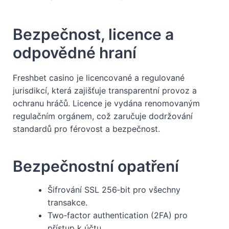
Bezpečnost, licence a
odpovědné hraní
Freshbet casino je licencované a regulované
jurisdikcí, která zajišťuje transparentní provoz a
ochranu hráčů. Licence je vydána renomovaným
regulačním orgánem, což zaručuje dodržování
standardů pro férovost a bezpečnost.
Bezpečnostní opatření
Šifrování SSL 256‑bit pro všechny
transakce.
Two‑factor authentication (2FA) pro
přístup k účtu.