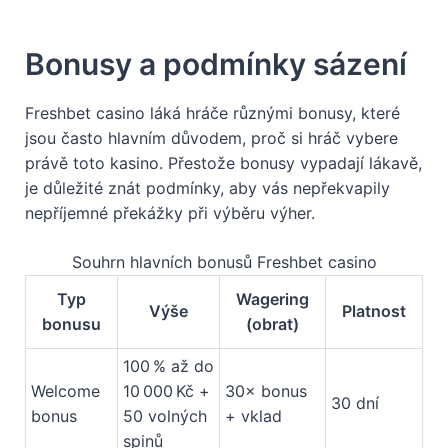
Bonusy a podmínky sázení
Freshbet casino láká hráče různými bonusy, které
jsou často hlavním důvodem, proč si hráč vybere
právě toto kasino. Přestože bonusy vypadají lákavě,
je důležité znát podmínky, aby vás nepřekvapily
nepříjemné překážky při výběru výher.
Souhrn hlavních bonusů Freshbet casino
Typ
Wagering
Výše
Platnost
bonusu
(obrat)
100 % až do
Welcome
10 000 Kč +
30× bonus
30 dní
bonus
50 volných
+ vklad
spinů