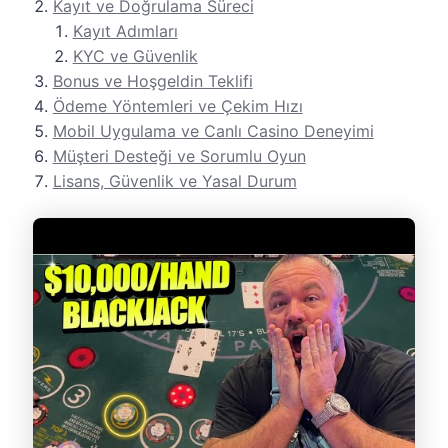
Kayıt ve Doğrulama Süreci
Kayıt Adımları
KYC ve Güvenlik
Bonus ve Hoşgeldin Teklifi
Ödeme Yöntemleri ve Çekim Hızı
Mobil Uygulama ve Canlı Casino Deneyimi
Müşteri Desteği ve Sorumlu Oyun
Lisans, Güvenlik ve Yasal Durum