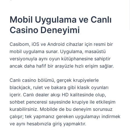
Mobil Uygulama ve Canlı
Casino Deneyimi
Casibom, iOS ve Android cihazlar için resmi bir
mobil uygulama sunar. Uygulama, masaüstü
versiyonuyla aynı oyun kütüphanesine sahiptir
ancak daha hafif bir arayüzle hızlı erişim sağlar.
Canlı casino bölümü, gerçek krupiyelerle
blackjack, rulet ve bakara gibi klasik oyunları
içerir. Canlı dealer akışı HD kalitesinde olup,
sohbet penceresi sayesinde krupiye ile etkileşim
kurabilirsiniz. Mobilde de bu deneyim sorunsuz
çalışır; tek yapmanız gereken uygulamayı indirmek
ve aynı hesabınızla giriş yapmaktır.