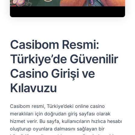
Casibom Resmi:
Türkiye’de Güvenilir
Casino Girişi ve
Kılavuzu
Casibom resmi, Türkiye’deki online casino
meraklıları için doğrudan giriş sayfası olarak
hizmet verir. Bu sayfa, kullanıcıların hızlıca hesabı
oluşturup oyunlara dalmasını sağlayan bir