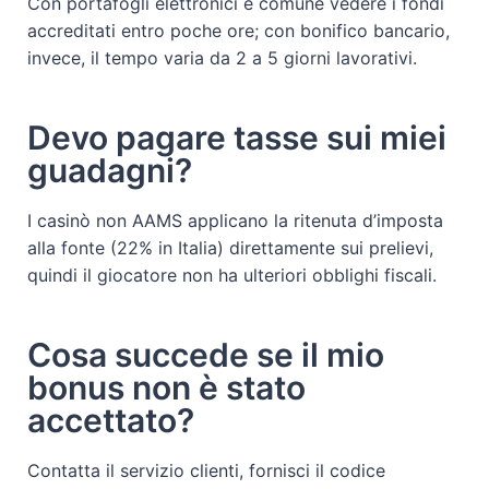
Con portafogli elettronici è comune vedere i fondi
accreditati entro poche ore; con bonifico bancario,
invece, il tempo varia da 2 a 5 giorni lavorativi.
Devo pagare tasse sui miei
guadagni?
I casinò non AAMS applicano la ritenuta d’imposta
alla fonte (22% in Italia) direttamente sui prelievi,
quindi il giocatore non ha ulteriori obblighi fiscali.
Cosa succede se il mio
bonus non è stato
accettato?
Contatta il servizio clienti, fornisci il codice