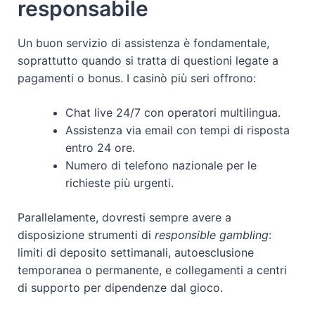
responsabile
Un buon servizio di assistenza è fondamentale,
soprattutto quando si tratta di questioni legate a
pagamenti o bonus. I casinò più seri offrono:
Chat live 24/7 con operatori multilingua.
Assistenza via email con tempi di risposta
entro 24 ore.
Numero di telefono nazionale per le
richieste più urgenti.
Parallelamente, dovresti sempre avere a
disposizione strumenti di
responsible gambling
:
limiti di deposito settimanali, autoesclusione
temporanea o permanente, e collegamenti a centri
di supporto per dipendenze dal gioco.