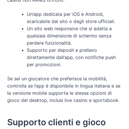
casino non AAMS offrono:
Un’app dedicata per iOS e Android,
scaricabile dal sito o dagli store ufficiali.
Un sito web responsive che si adatta a
qualsiasi dimensione di schermo senza
perdere funzionalità.
Supporto per deposit e prelievo
direttamente dall’app, con notifiche push
per promozioni.
Se sei un giocatore che preferisce la mobilità,
controlla se l’app è disponibile in lingua italiana e se
la versione mobile supporta le stesse opzioni di
gioco del desktop, inclusi live casino e sportsbook.
Supporto clienti e gioco