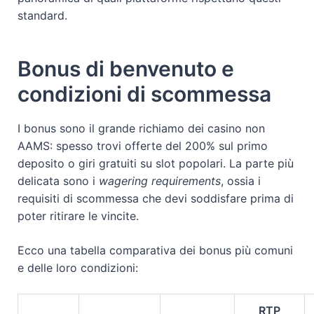
standard.
Bonus di benvenuto e
condizioni di scommessa
I bonus sono il grande richiamo dei casino non
AAMS: spesso trovi offerte del 200% sul primo
deposito o giri gratuiti su slot popolari. La parte più
delicata sono i
wagering requirements
, ossia i
requisiti di scommessa che devi soddisfare prima di
poter ritirare le vincite.
Ecco una tabella comparativa dei bonus più comuni
e delle loro condizioni:
RTP