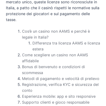
mercato unico, queste licenze sono riconosciute in
Italia, a patto che il casinò rispetti le normative sulla
protezione dei giocatori e sul pagamento delle
tasse.
Cos’è un casino non AAMS e perché è
legale in Italia?
Differenza tra licenza AAMS e licenza
estera
Come scegliere un casino non AAMS
affidabile
Bonus di benvenuto e condizioni di
scommessa
Metodi di pagamento e velocità di prelievo
Registrazione, verifica KYC e sicurezza del
conto
Esperienza mobile: app e sito responsive
Supporto clienti e gioco responsabile