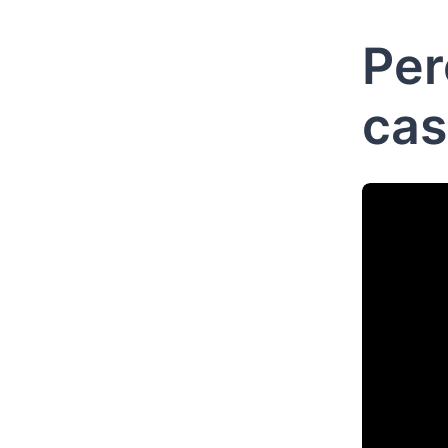
Per
cas