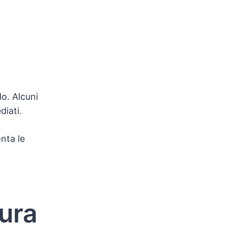
ido. Alcuni
diati.
onta le
ura