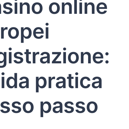
sino online
ropei
gistrazione:
ida pratica
sso passo