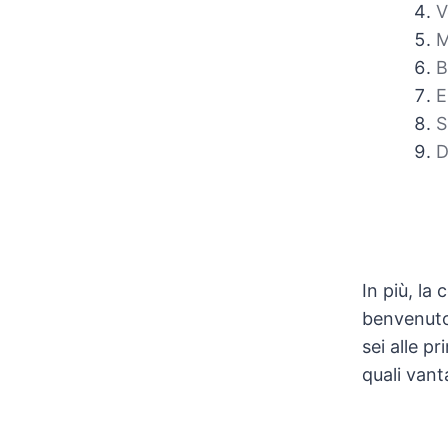
V
M
B
E
S
D
In più, la
benvenuto
sei alle p
quali vant