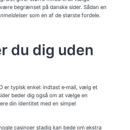
 være begrænset på danske sider. Sådan en
anmeldelser
som en af de største fordele.
er du dig uden
er typisk enkel: indtast e‑mail, vælg et
sider beder dig også om at vælge en
ere din identitet med en simpel
i nogle casinoer stadig kan bede om ekstra