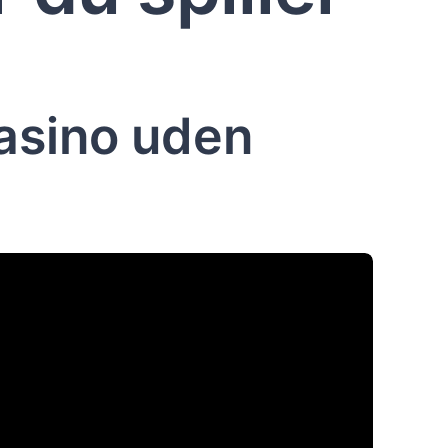
asino uden