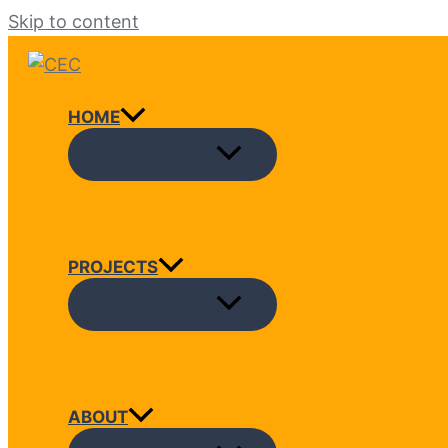
Skip to content
CEC
HOME
Menu Toggle
PROJECTS
Menu Toggle
ABOUT