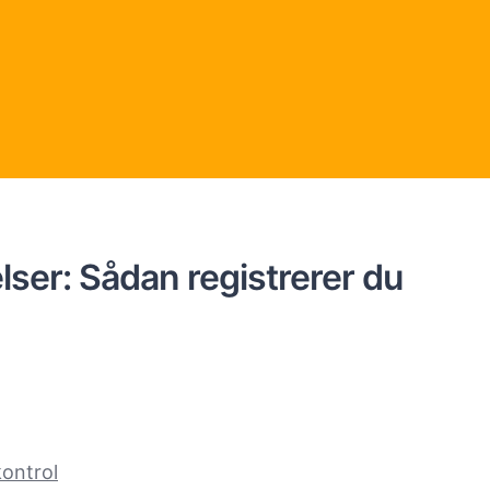
ser: Sådan registrerer du
kontrol