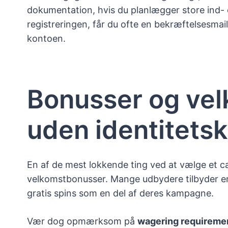
dokumentation, hvis du planlægger store ind- 
registreringen, får du ofte en bekræftelsesmail 
kontoen.
Bonusser og vel
uden identitetsk
En af de mest lokkende ting ved at vælge et c
velkomstbonusser. Mange udbydere tilbyder en
gratis spins som en del af deres kampagne.
Vær dog opmærksom på
wagering requireme