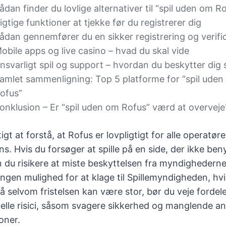
ådan finder du lovlige alternativer til “spil uden om R
igtige funktioner at tjekke før du registrerer dig
ådan gennemfører du en sikker registrering og verifi
obile apps og live casino – hvad du skal vide
nsvarligt spil og support – hvordan du beskytter dig 
amlet sammenligning: Top 5 platforme for “spil ude
ofus”
onklusion – Er “spil uden om Rofus” værd at overveje
tigt at forstå, at Rofus er lovpligtigt for alle operatø
ns. Hvis du forsøger at spille på en side, der ikke ben
 du risikere at miste beskyttelsen fra myndighederne
ngen mulighed for at klage til Spillemyndigheden, hv
Så selvom fristelsen kan være stor, bør du veje forde
elle risici, såsom svagere sikkerhed og manglende an
ioner.