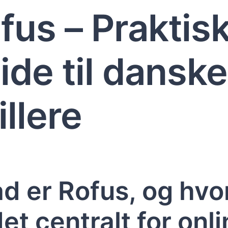
fus – Praktis
ide til danske
illere
d er Rofus, og hvo
det centralt for onl