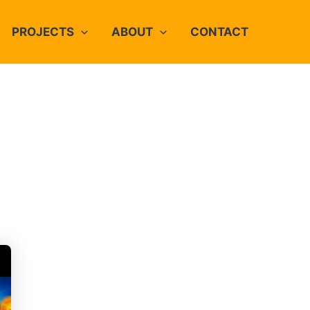
PROJECTS
ABOUT
CONTACT