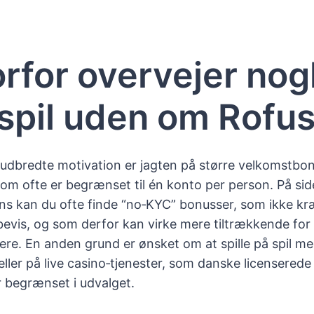
rfor overvejer nog
“spil uden om Rofu
udbredte motivation er jagten på større velkomstbo
 som ofte er begrænset til én konto per person. På si
ens kan du ofte finde “no‑KYC” bonusser, som ikke k
bevis, og som derfor kan virke mere tiltrækkende for
re. En anden grund er ønsket om at spille på spil me
t eller på live casino‑tjenester, som danske licensered
 begrænset i udvalget.