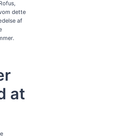
 Rofus,
lvom dette
ædelse af
e
ammer.
er
d at
ge