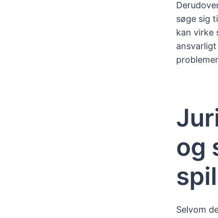
Derudover 
søge sig t
kan virke 
ansvarligt
problemer,
Jur
og 
spi
Selvom de