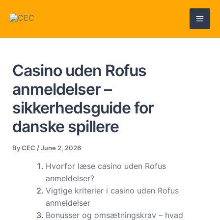
Skip
Post
Mai
to
navigation
CEC
Men
content
Casino uden Rofus
anmeldelser –
sikkerhedsguide for
danske spillere
By
CEC
/
June 2, 2026
Hvorfor læse casino uden Rofus
anmeldelser?
Vigtige kriterier i casino uden Rofus
anmeldelser
Bonusser og omsætningskrav – hvad