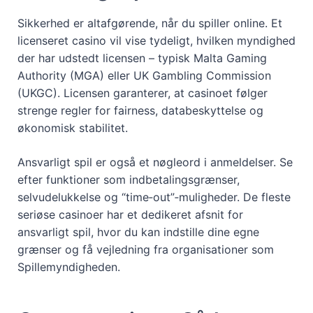
Sikkerhed er altafgørende, når du spiller online. Et
licenseret casino vil vise tydeligt, hvilken myndighed
der har udstedt licensen – typisk Malta Gaming
Authority (MGA) eller UK Gambling Commission
(UKGC). Licensen garanterer, at casinoet følger
strenge regler for fairness, databeskyttelse og
økonomisk stabilitet.
Ansvarligt spil er også et nøgleord i anmeldelser. Se
efter funktioner som indbetalingsgrænser,
selvudelukkelse og “time‑out”‑muligheder. De fleste
seriøse casinoer har et dedikeret afsnit for
ansvarligt spil, hvor du kan indstille dine egne
grænser og få vejledning fra organisationer som
Spillemyndigheden.