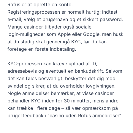
Rofus er at oprette en konto.
Registreringsprocessen er normalt hurtig: indtast
e‑mail, vælg et brugernavn og et sikkert password.
Mange casinoer tilbyder også sociale
login‑muligheder som Apple eller Google, men husk
at du stadig skal gennemgå KYC, før du kan
foretage en første indbetaling.
KYC‑processen kan kræve upload af ID,
adressebevis og eventuelt en bankudskrift. Selvom
det kan føles besværligt, beskytter det dig mod
svindel og sikrer, at du overholder lovgivningen.
Nogle anmeldelser bemærker, at visse casinoer
behandler KYC inden for 30 minutter, mens andre
kan trække i flere dage – så vær opmærksom på
brugerfeedback i “casino uden Rofus anmeldelser”.