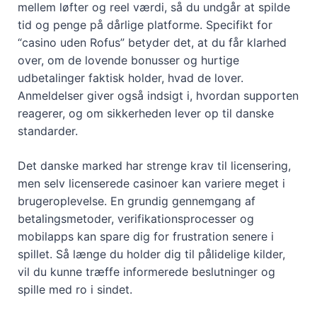
mellem løfter og reel værdi, så du undgår at spilde
tid og penge på dårlige platforme. Specifikt for
“casino uden Rofus” betyder det, at du får klarhed
over, om de lovende bonusser og hurtige
udbetalinger faktisk holder, hvad de lover.
Anmeldelser giver også indsigt i, hvordan supporten
reagerer, og om sikkerheden lever op til danske
standarder.
Det danske marked har strenge krav til licensering,
men selv licenserede casinoer kan variere meget i
brugeroplevelse. En grundig gennemgang af
betalingsmetoder, verifikationsprocesser og
mobilapps kan spare dig for frustration senere i
spillet. Så længe du holder dig til pålidelige kilder,
vil du kunne træffe informerede beslutninger og
spille med ro i sindet.