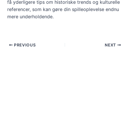
få yderligere tips om historiske trends og kulturelle
referencer, som kan gøre din spilleoplevelse endnu
mere underholdende.
PREVIOUS
NEXT