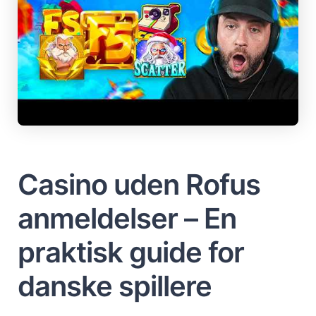
Casino uden Rofus
anmeldelser – En
praktisk guide for
danske spillere