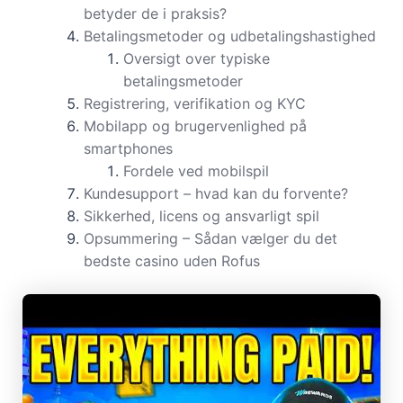
betyder de i praksis?
Betalingsmetoder og udbetalingshastighed
Oversigt over typiske
betalingsmetoder
Registrering, verifikation og KYC
Mobilapp og brugervenlighed på
smartphones
Fordele ved mobilspil
Kundesupport – hvad kan du forvente?
Sikkerhed, licens og ansvarligt spil
Opsummering – Sådan vælger du det
bedste casino uden Rofus