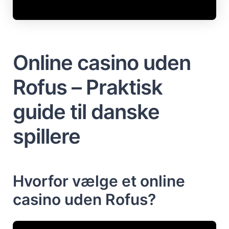
Online casino uden
Rofus – Praktisk
guide til danske
spillere
Hvorfor vælge et online
casino uden Rofus?