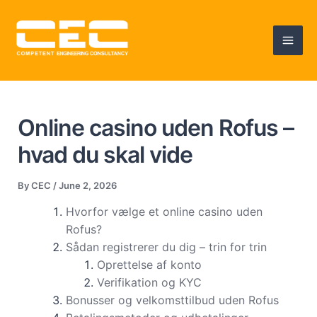
Skip
Post
Mai
to
navigation
Men
content
CEC
Online casino uden Rofus –
hvad du skal vide
By
CEC
/
June 2, 2026
Hvorfor vælge et online casino uden
Rofus?
Sådan registrerer du dig – trin for trin
Oprettelse af konto
Verifikation og KYC
Bonusser og velkomsttilbud uden Rofus