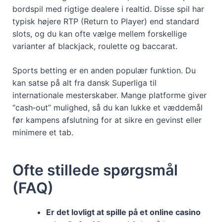
bordspil med rigtige dealere i realtid. Disse spil har
typisk højere RTP (Return to Player) end standard
slots, og du kan ofte vælge mellem forskellige
varianter af blackjack, roulette og baccarat.
Sports betting er en anden populær funktion. Du
kan satse på alt fra dansk Superliga til
internationale mesterskaber. Mange platforme giver
“cash‑out” mulighed, så du kan lukke et væddemål
før kampens afslutning for at sikre en gevinst eller
minimere et tab.
Ofte stillede spørgsmål
(FAQ)
Er det lovligt at spille på et online casino