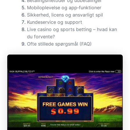
Betalingsmetoder og udbetalinger
Mobiloplevelse og app‑funktioner
Sikkerhed, licens og ansvarligt spil
Kundeservice og support
Live casino og sports betting – hvad kan
du forvente?
Ofte stillede spørgsmål (FAQ)