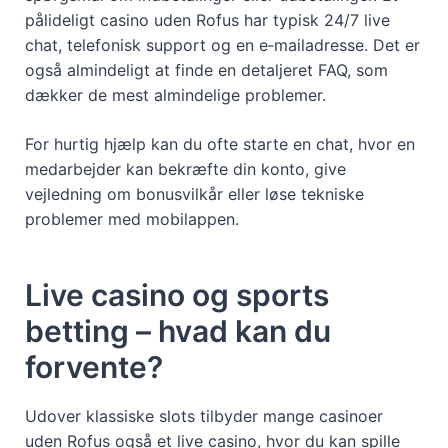
pålideligt casino uden Rofus har typisk 24/7 live
chat, telefonisk support og en e‑mailadresse. Det er
også almindeligt at finde en detaljeret FAQ, som
dækker de mest almindelige problemer.
For hurtig hjælp kan du ofte starte en chat, hvor en
medarbejder kan bekræfte din konto, give
vejledning om bonusvilkår eller løse tekniske
problemer med mobilappen.
Live casino og sports
betting – hvad kan du
forvente?
Udover klassiske slots tilbyder mange casinoer
uden Rofus også et live casino, hvor du kan spille