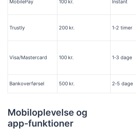
MobilePay
100 kr.
Instant
Trustly
200 kr.
1‑2 timer
Visa/Mastercard
100 kr.
1‑3 dage
Bankoverførsel
500 kr.
2‑5 dage
Mobiloplevelse og
app‑funktioner