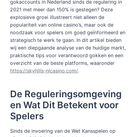
gokaccounts in Nederland sinds de regulering in
2021 met meer dan 150% is gestegen? Deze
explosieve groei illustreert niet alleen de
populariteit van online casino’s, maar ook de
noodzaak voor spelers om goed geïnformeerd en
strategisch te werk te gaan. In dit artikel bieden
wij een diepgaande analyse van de huidige markt,
praktische tips voor verantwoord gokken en een
overzicht van de beste platforms, waaronder
https://skyhills-nlcasino.com/
.
De Reguleringsomgeving
en Wat Dit Betekent voor
Spelers
Sinds de invoering van de Wet Kansspelen op