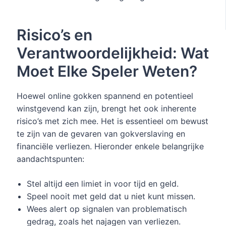
Risico’s en
Verantwoordelijkheid: Wat
Moet Elke Speler Weten?
Hoewel online gokken spannend en potentieel
winstgevend kan zijn, brengt het ook inherente
risico’s met zich mee. Het is essentieel om bewust
te zijn van de gevaren van gokverslaving en
financiële verliezen. Hieronder enkele belangrijke
aandachtspunten:
Stel altijd een limiet in voor tijd en geld.
Speel nooit met geld dat u niet kunt missen.
Wees alert op signalen van problematisch
gedrag, zoals het najagen van verliezen.