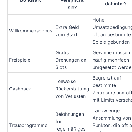
Bonusart
verspricht
dahinter?
sie?
Hohe
Extra Geld
Umsatzbedingung
Willkommensbonus
zum Start
oft an bestimmte
Spiele gebunden
Gratis
Gewinne müssen
Freispiele
Drehungen an
häufig mehrfach
Slots
umgesetzt werde
Begrenzt auf
Teilweise
bestimmte
Cashback
Rückerstattung
Zeiträume und of
von Verlusten
mit Limits verseh
Langwierige
Belohnungen
Ansammlung von
für
Treueprogramme
Punkten, die oft 
regelmäßiges