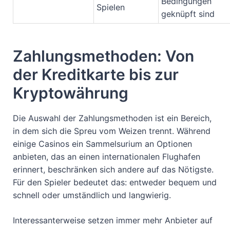
Bedingungen
Spielen
geknüpft sind
Zahlungsmethoden: Von
der Kreditkarte bis zur
Kryptowährung
Die Auswahl der Zahlungsmethoden ist ein Bereich,
in dem sich die Spreu vom Weizen trennt. Während
einige Casinos ein Sammelsurium an Optionen
anbieten, das an einen internationalen Flughafen
erinnert, beschränken sich andere auf das Nötigste.
Für den Spieler bedeutet das: entweder bequem und
schnell oder umständlich und langwierig.
Interessanterweise setzen immer mehr Anbieter auf