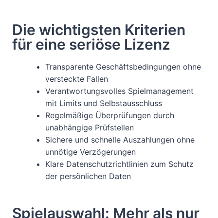
Die wichtigsten Kriterien
für eine seriöse Lizenz
Transparente Geschäftsbedingungen ohne
versteckte Fallen
Verantwortungsvolles Spielmanagement
mit Limits und Selbstausschluss
Regelmäßige Überprüfungen durch
unabhängige Prüfstellen
Sichere und schnelle Auszahlungen ohne
unnötige Verzögerungen
Klare Datenschutzrichtlinien zum Schutz
der persönlichen Daten
Spielauswahl: Mehr als nur