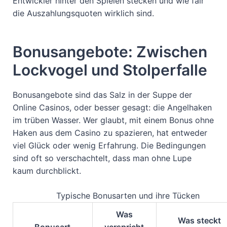
Entwickler hinter den Spielen stecken und wie fair
die Auszahlungsquoten wirklich sind.
Bonusangebote: Zwischen
Lockvogel und Stolperfalle
Bonusangebote sind das Salz in der Suppe der
Online Casinos, oder besser gesagt: die Angelhaken
im trüben Wasser. Wer glaubt, mit einem Bonus ohne
Haken aus dem Casino zu spazieren, hat entweder
viel Glück oder wenig Erfahrung. Die Bedingungen
sind oft so verschachtelt, dass man ohne Lupe
kaum durchblickt.
Typische Bonusarten und ihre Tücken
Was
Was steckt