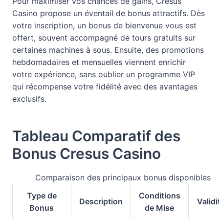
Pour maximiser vos chances de gains, Cresus
Casino propose un éventail de bonus attractifs. Dès
votre inscription, un bonus de bienvenue vous est
offert, souvent accompagné de tours gratuits sur
certaines machines à sous. Ensuite, des promotions
hebdomadaires et mensuelles viennent enrichir
votre expérience, sans oublier un programme VIP
qui récompense votre fidélité avec des avantages
exclusifs.
Tableau Comparatif des
Bonus Cresus Casino
Comparaison des principaux bonus disponibles
Type de
Conditions
Description
Validi
Bonus
de Mise