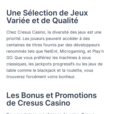
Une Sélection de Jeux
Variée et de Qualité
Chez Cresus Casino, la diversité des jeux est une
priorité. Les joueurs peuvent accéder à des
centaines de titres fournis par des développeurs
renommés tels que NetEnt, Microgaming, et Play’n
GO. Que vous préfériez les machines à sous
classiques, les jackpots progressifs ou les jeux de
table comme le blackjack et la roulette, vous
trouverez forcément votre bonheur.
Les Bonus et Promotions
de Cresus Casino