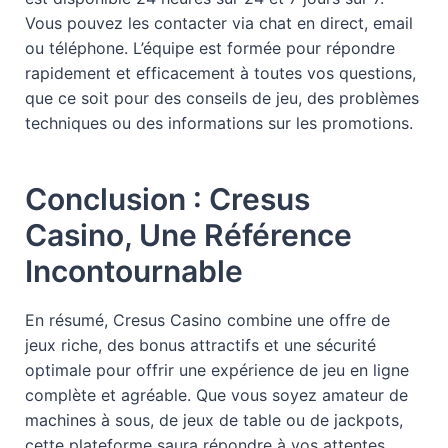
Vous pouvez les contacter via chat en direct, email
ou téléphone. L’équipe est formée pour répondre
rapidement et efficacement à toutes vos questions,
que ce soit pour des conseils de jeu, des problèmes
techniques ou des informations sur les promotions.
Conclusion : Cresus
Casino, Une Référence
Incontournable
En résumé, Cresus Casino combine une offre de
jeux riche, des bonus attractifs et une sécurité
optimale pour offrir une expérience de jeu en ligne
complète et agréable. Que vous soyez amateur de
machines à sous, de jeux de table ou de jackpots,
cette plateforme saura répondre à vos attentes.