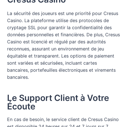
La sécurité des joueurs est une priorité pour Cresus
Casino. La plateforme utilise des protocoles de
cryptage SSL pour garantir la confidentialité des
données personnelles et financières. De plus, Cresus
Casino est licencié et régulé par des autorités
reconnues, assurant un environnement de jeu
équitable et transparent. Les options de paiement
sont variées et sécurisées, incluant cartes
bancaires, portefeuilles électroniques et virements
bancaires.
Le Support Client à Votre
Écoute
En cas de besoin, le service client de Cresus Casino
est disponible 24 heures sur 24 et 7 jours sur 7.