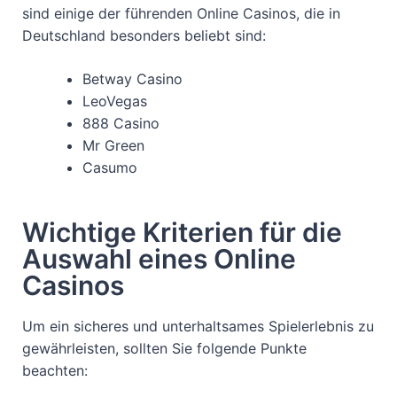
sind einige der führenden Online Casinos, die in
Deutschland besonders beliebt sind:
Betway Casino
LeoVegas
888 Casino
Mr Green
Casumo
Wichtige Kriterien für die
Auswahl eines Online
Casinos
Um ein sicheres und unterhaltsames Spielerlebnis zu
gewährleisten, sollten Sie folgende Punkte
beachten: