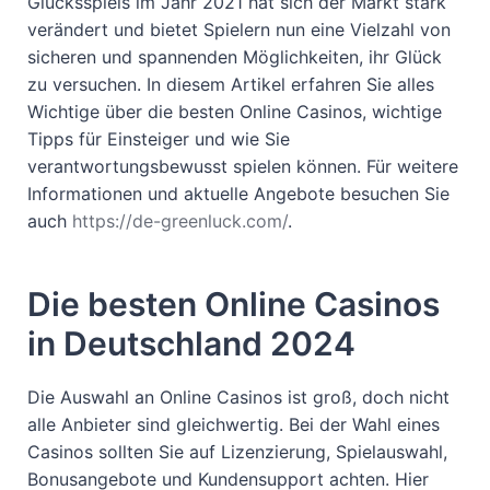
Glücksspiels im Jahr 2021 hat sich der Markt stark
verändert und bietet Spielern nun eine Vielzahl von
sicheren und spannenden Möglichkeiten, ihr Glück
zu versuchen. In diesem Artikel erfahren Sie alles
Wichtige über die besten Online Casinos, wichtige
Tipps für Einsteiger und wie Sie
verantwortungsbewusst spielen können. Für weitere
Informationen und aktuelle Angebote besuchen Sie
auch
https://de-greenluck.com/
.
Die besten Online Casinos
in Deutschland 2024
Die Auswahl an Online Casinos ist groß, doch nicht
alle Anbieter sind gleichwertig. Bei der Wahl eines
Casinos sollten Sie auf Lizenzierung, Spielauswahl,
Bonusangebote und Kundensupport achten. Hier