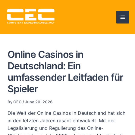
Skip
Post
Mai
to
navigation
Men
content
CEC
Online Casinos in
Deutschland: Ein
umfassender Leitfaden für
Spieler
By
CEC
/
June 20, 2026
Die Welt der Online Casinos in Deutschland hat sich
in den letzten Jahren rasant entwickelt. Mit der
Legalisierung und Regulierung des Online-