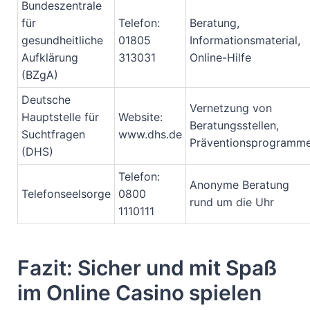
Bundeszentrale
für
Telefon:
Beratung,
gesundheitliche
01805
Informationsmaterial,
Aufklärung
313031
Online-Hilfe
(BZgA)
Deutsche
Vernetzung von
Hauptstelle für
Website:
Beratungsstellen,
Suchtfragen
www.dhs.de
Präventionsprogramm
(DHS)
Telefon:
Anonyme Beratung
Telefonseelsorge
0800
rund um die Uhr
1110111
Fazit: Sicher und mit Spaß
im Online Casino spielen