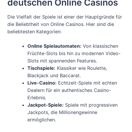
deutschen Online Casinos
Die Vielfalt der Spiele ist einer der Hauptgründe für
die Beliebtheit von Online Casinos. Hier sind die
beliebtesten Kategorien:
Online Spielautomaten:
Von klassischen
Früchte-Slots bis hin zu modernen Video-
Slots mit spannenden Features.
Tischspiele:
Klassiker wie Roulette,
Blackjack und Baccarat.
Live-Casino:
Echtzeit-Spiele mit echten
Dealern für ein authentisches Casino-
Erlebnis.
Jackpot-Spiele:
Spiele mit progressiven
Jackpots, die Millionengewinne
ermöglichen.