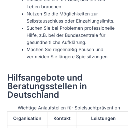
Leben brauchen.
Nutzen Sie die Möglichkeiten zur
Selbstausschluss oder Einzahlungslimits.
Suchen Sie bei Problemen professionelle
Hilfe, z.B. bei der Bundeszentrale für
gesundheitliche Aufklärung.
Machen Sie regelmäßig Pausen und
vermeiden Sie längere Spielsitzungen.
Hilfsangebote und
Beratungsstellen in
Deutschland
Wichtige Anlaufstellen für Spielsuchtprävention
Organisation
Kontakt
Leistungen