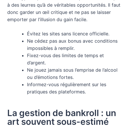
à des leurres qu’à de véritables opportunités. Il faut
donc garder un œil critique et ne pas se laisser
emporter par l’illusion du gain facile.
Évitez les sites sans licence officielle.
Ne cédez pas aux bonus avec conditions
impossibles à remplir.
Fixez-vous des limites de temps et
d’argent.
Ne jouez jamais sous l’emprise de l’alcool
ou d’émotions fortes.
Informez-vous régulièrement sur les
pratiques des plateformes.
La gestion de bankroll : un
art souvent sous-estimé