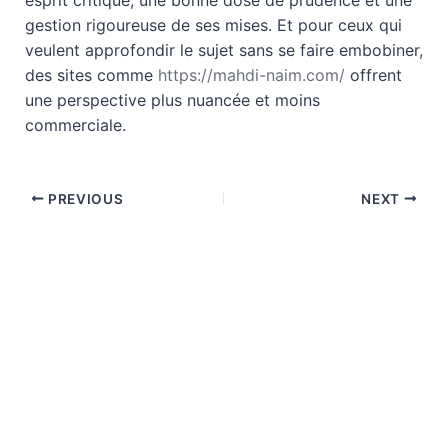
gestion rigoureuse de ses mises. Et pour ceux qui
veulent approfondir le sujet sans se faire embobiner,
des sites comme
https://mahdi-naim.com/
offrent
une perspective plus nuancée et moins
commerciale.
PREVIOUS
NEXT