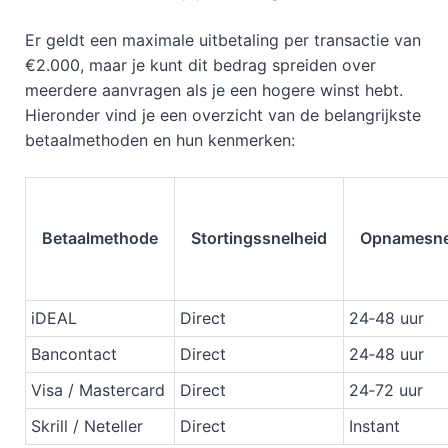
Er geldt een maximale uitbetaling per transactie van
€2.000, maar je kunt dit bedrag spreiden over
meerdere aanvragen als je een hogere winst hebt.
Hieronder vind je een overzicht van de belangrijkste
betaalmethoden en hun kenmerken:
Betaalmethode
Stortingssnelheid
Opnamesne
iDEAL
Direct
24‑48 uur
Bancontact
Direct
24‑48 uur
Visa / Mastercard
Direct
24‑72 uur
Skrill / Neteller
Direct
Instant