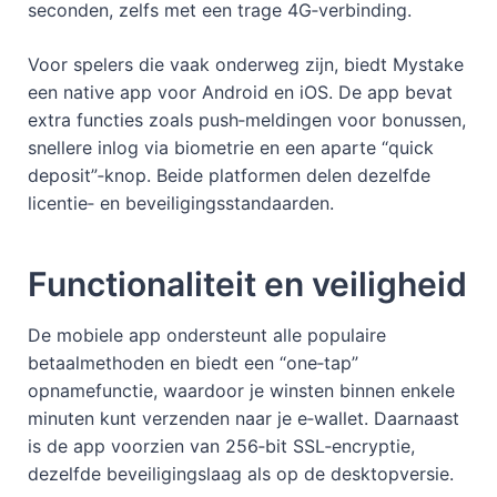
seconden, zelfs met een trage 4G‑verbinding.
Voor spelers die vaak onderweg zijn, biedt Mystake
een native app voor Android en iOS. De app bevat
extra functies zoals push‑meldingen voor bonussen,
snellere inlog via biometrie en een aparte “quick
deposit”‑knop. Beide platformen delen dezelfde
licentie‑ en beveiligingsstandaarden.
Functionaliteit en veiligheid
De mobiele app ondersteunt alle populaire
betaalmethoden en biedt een “one‑tap”
opnamefunctie, waardoor je winsten binnen enkele
minuten kunt verzenden naar je e‑wallet. Daarnaast
is de app voorzien van 256‑bit SSL‑encryptie,
dezelfde beveiligingslaag als op de desktopversie.