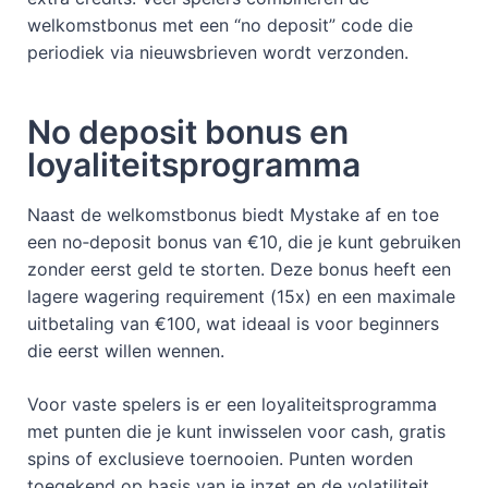
welkomstbonus met een “no deposit” code die
periodiek via nieuwsbrieven wordt verzonden.
No deposit bonus en
loyaliteitsprogramma
Naast de welkomstbonus biedt Mystake af en toe
een no‑deposit bonus van €10, die je kunt gebruiken
zonder eerst geld te storten. Deze bonus heeft een
lagere wagering requirement (15x) en een maximale
uitbetaling van €100, wat ideaal is voor beginners
die eerst willen wennen.
Voor vaste spelers is er een loyaliteitsprogramma
met punten die je kunt inwisselen voor cash, gratis
spins of exclusieve toernooien. Punten worden
toegekend op basis van je inzet en de volatiliteit