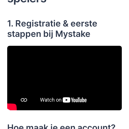
1. Registratie & eerste
stappen bij Mystake
Hoe maak je een account?