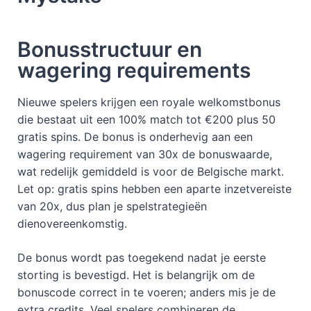
Bonusstructuur en
wagering requirements
Nieuwe spelers krijgen een royale welkomstbonus
die bestaat uit een 100% match tot €200 plus 50
gratis spins. De bonus is onderhevig aan een
wagering requirement van 30x de bonuswaarde,
wat redelijk gemiddeld is voor de Belgische markt.
Let op: gratis spins hebben een aparte inzetvereiste
van 20x, dus plan je spelstrategieën
dienovereenkomstig.
De bonus wordt pas toegekend nadat je eerste
storting is bevestigd. Het is belangrijk om de
bonuscode correct in te voeren; anders mis je de
extra credits. Veel spelers combineren de