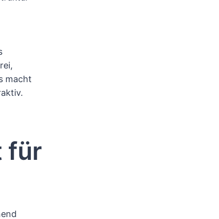
s
rei,
as macht
aktiv.
 für
hend