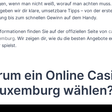
gen, wenn man nicht weiß, worauf man achten muss.
geben wir dir klare, umsetzbare Tipps – von der erst
rung bis zum schnellen Gewinn auf dem Handy.
formationen finden Sie auf der offiziellen Seite von
c
xemburg
. Wir zeigen dir, wie du die besten Angebote 
 spielst.
um ein Online Cas
Luxemburg wählen