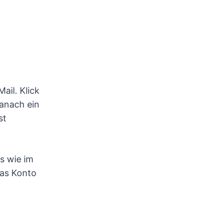
ail. Klick
danach ein
st
s wie im
das Konto