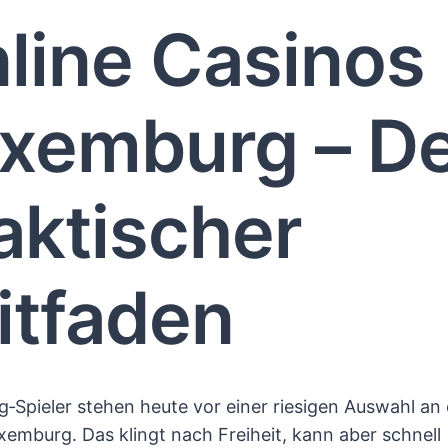
line Casinos
xemburg – De
aktischer
itfaden
‑Spieler stehen heute vor einer riesigen Auswahl an 
xemburg. Das klingt nach Freiheit, kann aber schnell