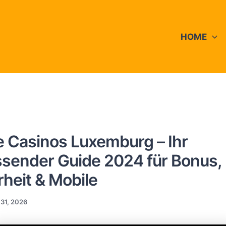
HOME
e Casinos Luxemburg – Ihr
sender Guide 2024 für Bonus,
rheit & Mobile
31, 2026