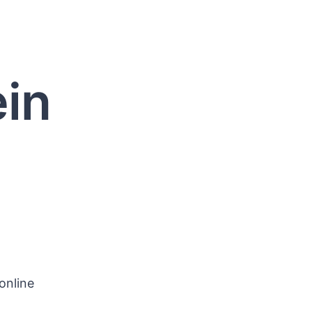
in
online