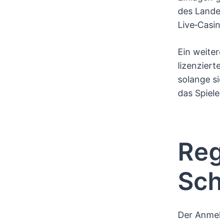
des Lande
Live‑Casi
Ein weiter
lizenziert
solange s
das Spiele
Reg
Sch
Der Anmel