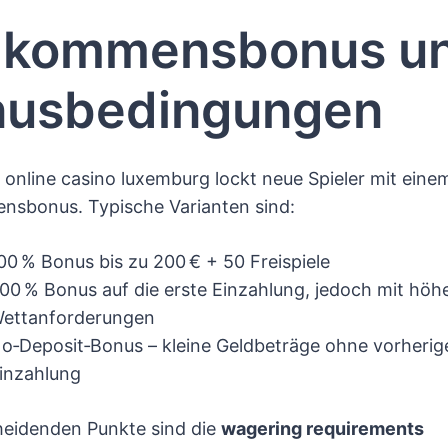
llkommensbonus u
nusbedingungen
 online casino luxemburg lockt neue Spieler mit eine
nsbonus. Typische Varianten sind:
00 % Bonus bis zu 200 € + 50 Freispiele
00 % Bonus auf die erste Einzahlung, jedoch mit höh
ettanforderungen
o‑Deposit‑Bonus – kleine Geldbeträge ohne vorherig
inzahlung
heidenden Punkte sind die
wagering requirements