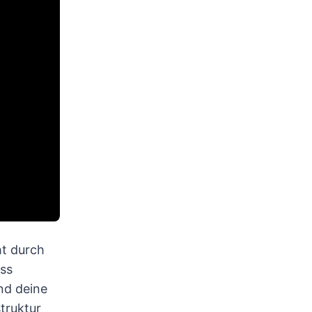
ht durch
ass
nd deine
struktur