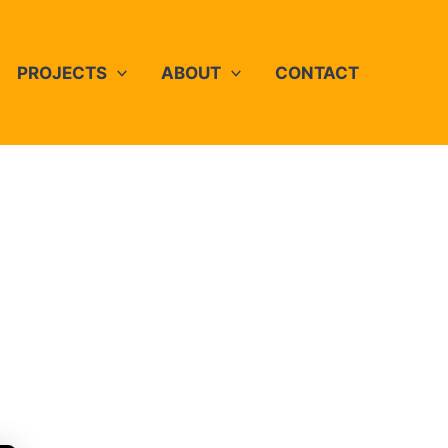
PROJECTS
ABOUT
CONTACT